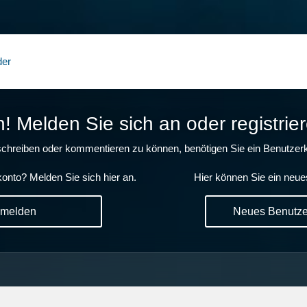
der
 Melden Sie sich an oder registrier
chreiben oder kommentieren zu können, benötigen Sie ein Benutzerk
onto? Melden Sie sich hier an.
Hier können Sie ein neue
nmelden
Neues Benutzer