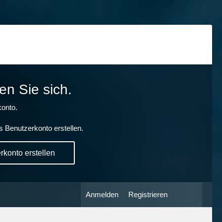
en Sie sich.
onto.
s Benutzerkonto erstellen.
konto erstellen
Anmelden
Registrieren