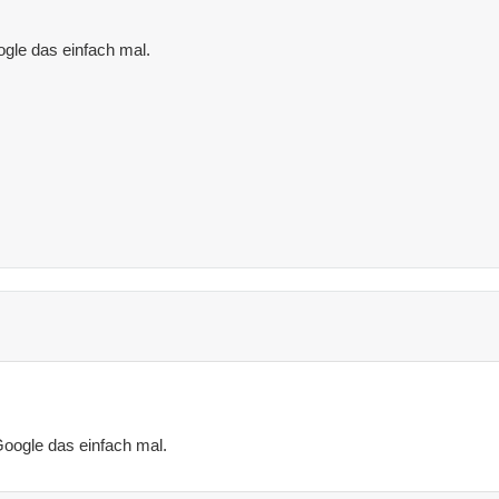
ogle das einfach mal.
Google das einfach mal.