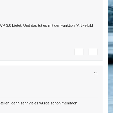
 3.0 bíetet. Und das tut es mit der Funktion "Artikelbild
#4
tellen, denn sehr vieles wurde schon mehrfach