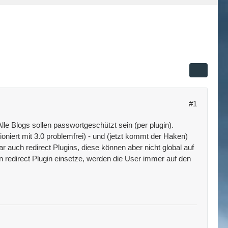
#1
le Blogs sollen passwortgeschützt sein (per plugin).
ioniert mit 3.0 problemfrei) - und (jetzt kommt der Haken)
r auch redirect Plugins, diese können aber nicht global auf
n redirect Plugin einsetze, werden die User immer auf den