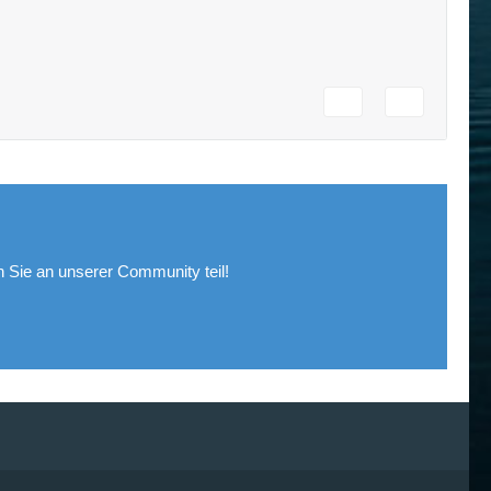
Sie an unserer Community teil!