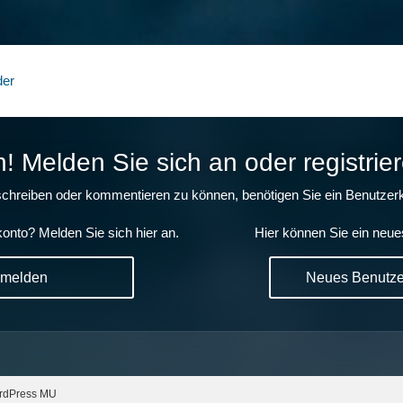
der
 Melden Sie sich an oder registrier
chreiben oder kommentieren zu können, benötigen Sie ein Benutzerk
onto? Melden Sie sich hier an.
Hier können Sie ein neue
nmelden
Neues Benutzer
rdPress MU