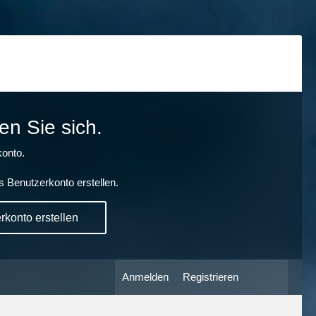
en Sie sich.
onto.
s Benutzerkonto erstellen.
konto erstellen
Anmelden
Registrieren