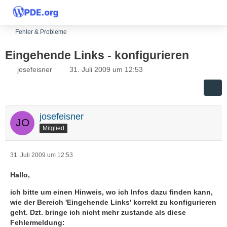
Fehler & Probleme
Eingehende Links - konfigurieren
josefeisner
31. Juli 2009 um 12:53
josefeisner
Mitglied
31. Juli 2009 um 12:53
Hallo,
ich bitte um einen Hinweis, wo ich Infos dazu finden kann,
wie der Bereich 'Eingehende Links' korrekt zu konfigurieren
geht. Dzt. bringe ich nicht mehr zustande als diese
Fehlermeldung: