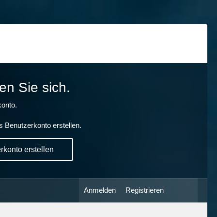
en Sie sich.
onto.
s Benutzerkonto erstellen.
konto erstellen
Anmelden
Registrieren