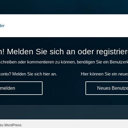
der
 Melden Sie sich an oder registrier
chreiben oder kommentieren zu können, benötigen Sie ein Benutzerk
onto? Melden Sie sich hier an.
Hier können Sie ein neue
nmelden
Neues Benutzer
 zu WordPress