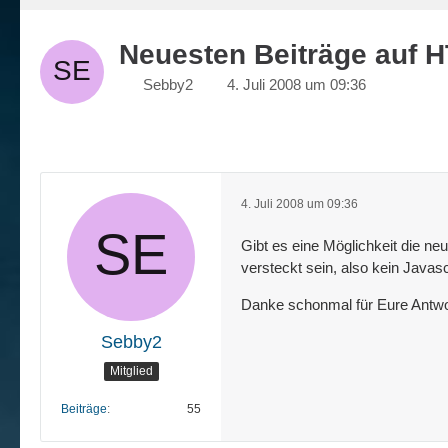
Neuesten Beiträge auf 
Sebby2
4. Juli 2008 um 09:36
4. Juli 2008 um 09:36
Gibt es eine Möglichkeit die ne
versteckt sein, also kein Javasc
Danke schonmal für Eure Antwor
Sebby2
Mitglied
Beiträge
55