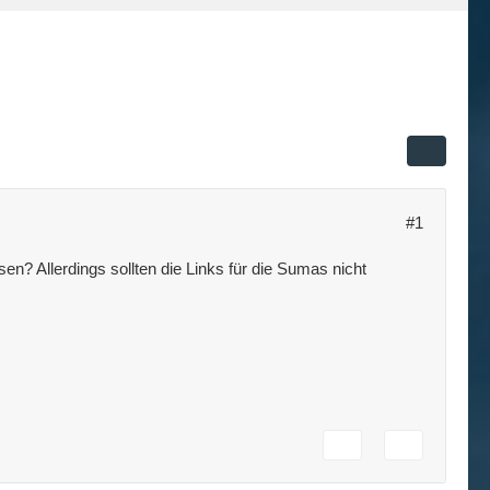
#1
en? Allerdings sollten die Links für die Sumas nicht