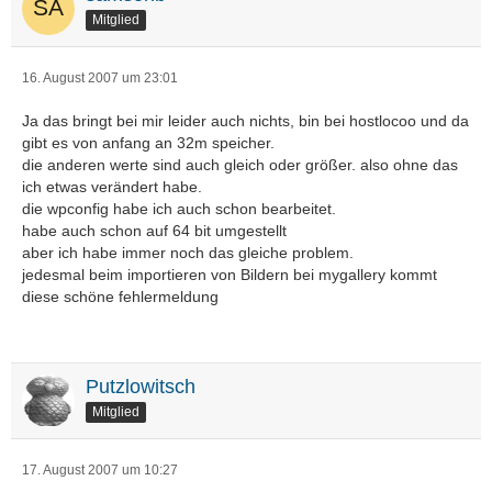
Mitglied
16. August 2007 um 23:01
Ja das bringt bei mir leider auch nichts, bin bei hostlocoo und da
gibt es von anfang an 32m speicher.
die anderen werte sind auch gleich oder größer. also ohne das
ich etwas verändert habe.
die wpconfig habe ich auch schon bearbeitet.
habe auch schon auf 64 bit umgestellt
aber ich habe immer noch das gleiche problem.
jedesmal beim importieren von Bildern bei mygallery kommt
diese schöne fehlermeldung
Putzlowitsch
Mitglied
17. August 2007 um 10:27