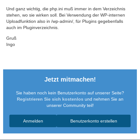
Und ganz wichtig, die php.ini muß immer in dem Verzeichnis
stehen, wo sie wirken soll. Bei Verwendung der WP-internen
Uploadfunktion also in /wp-admin/, für Plugins gegebenfalls
auch im Pluginverzeichnis.
Gruß
Ingo
Jetzt mitmachen!
Sie haben noch kein Benutzerkonto auf unserer Seite?
Registrieren Sie sich kostenlos
und nehmen Sie an
unserer Community teil!
Anmelden
Benutzerkonto erstellen