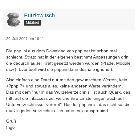
Putzlowitsch
Mitglied
29. Juli 2007 um 18:11
Die php.ini aus dem Download von php.net ist schon mal
schlecht. Strato hat in der eigenen bestimmt Anpassungen drin,
die dadurch außer Kraft gesetzt werden würden (Pfade, Module
usw.). Eventuell wird die php.ini dann deshalb ignoriert.
Also einfach eine Datei nur mit den gewünschten Werten, kein
<?php ?> und sowas alles, keine anderen Werte verändern.
Das mit dem "nur in das Wurzelverzeichnis" ist auch Quark, das
trifft auf die .htaccess zu, welche ihre Einstellungen auch auf
Unterverzeichnisse "vererbt". Bei der php.ini ist das nicht so, die
muß in jedes Verzeichnis. Ich habe es ja ausprobiert.
Gruß
Ingo