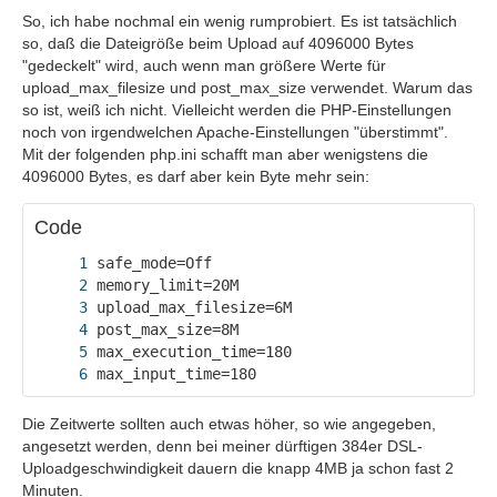
So, ich habe nochmal ein wenig rumprobiert. Es ist tatsächlich
so, daß die Dateigröße beim Upload auf 4096000 Bytes
"gedeckelt" wird, auch wenn man größere Werte für
upload_max_filesize und post_max_size verwendet. Warum das
so ist, weiß ich nicht. Vielleicht werden die PHP-Einstellungen
noch von irgendwelchen Apache-Einstellungen "überstimmt".
Mit der folgenden php.ini schafft man aber wenigstens die
4096000 Bytes, es darf aber kein Byte mehr sein:
Code
max_input_time=180
Die Zeitwerte sollten auch etwas höher, so wie angegeben,
angesetzt werden, denn bei meiner dürftigen 384er DSL-
Uploadgeschwindigkeit dauern die knapp 4MB ja schon fast 2
Minuten.