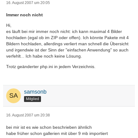
16. August 2007 um 20:05
Immer noch nicht
Hi,
es läuft bei mir immer noch nicht: ich kann maximal 4 Bilder
hochladen (egal ob im ZIP oder offen). Ich könnte Pakete mit 4
Bildern hochladen, allerdings verliert man schnell die Übersicht
und irgendwie ist der Sinn der "einfachen Anwendung" so auch
verfehlt... Ich habe noch keine Lösung.
Trotz geänderter php.ini in jedem Verzeichnis.
samsonb
Mitglied
16. August 2007 um 20:38
bei mir ist es wie schon beschrieben ähnlich
habe früher schon gallerien mit über 9 mb importiert