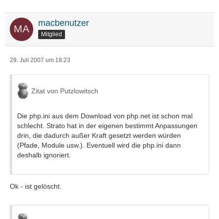
macbenutzer
Mitglied
29. Juli 2007 um 18:23
Zitat von Putzlowitsch
Die php.ini aus dem Download von php.net ist schon mal
schlecht. Strato hat in der eigenen bestimmt Anpassungen
drin, die dadurch außer Kraft gesetzt werden würden
(Pfade, Module usw.). Eventuell wird die php.ini dann
deshalb ignoriert.
Ok - ist gelöscht.