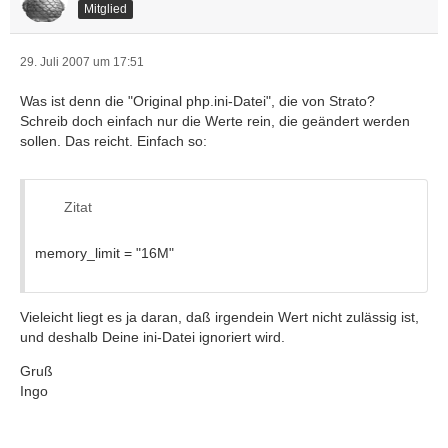
Mitglied
29. Juli 2007 um 17:51
Was ist denn die "Original php.ini-Datei", die von Strato?
Schreib doch einfach nur die Werte rein, die geändert werden
sollen. Das reicht. Einfach so:
Zitat
memory_limit = "16M"
Vieleicht liegt es ja daran, daß irgendein Wert nicht zulässig ist,
und deshalb Deine ini-Datei ignoriert wird.
Gruß
Ingo