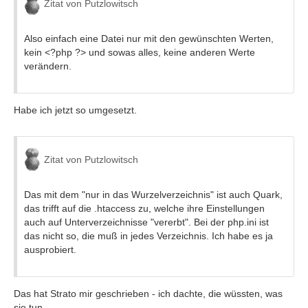
Zitat von Putzlowitsch
Also einfach eine Datei nur mit den gewünschten Werten,
kein <?php ?> und sowas alles, keine anderen Werte
verändern.
Habe ich jetzt so umgesetzt.
Zitat von Putzlowitsch
Das mit dem "nur in das Wurzelverzeichnis" ist auch Quark,
das trifft auf die .htaccess zu, welche ihre Einstellungen
auch auf Unterverzeichnisse "vererbt". Bei der php.ini ist
das nicht so, die muß in jedes Verzeichnis. Ich habe es ja
ausprobiert.
Das hat Strato mir geschrieben - ich dachte, die wüssten, was
sie tun...