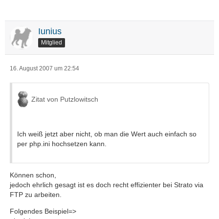
Iunius
Mitglied
16. August 2007 um 22:54
Zitat von Putzlowitsch
Ich weiß jetzt aber nicht, ob man die Wert auch einfach so
per php.ini hochsetzen kann.
Können schon,
jedoch ehrlich gesagt ist es doch recht effizienter bei Strato via
FTP zu arbeiten.
Folgendes Beispiel=>