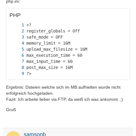
php.ini:
PHP
?>
Ergebnis: Dateien welche sich im MB aufhielten wurde nicht
erfolgreich hochgeladen.
Fazit: Ich arbeite lieber via FTP, da weiß ich was ankommt. ;)
Gruß
samsonb