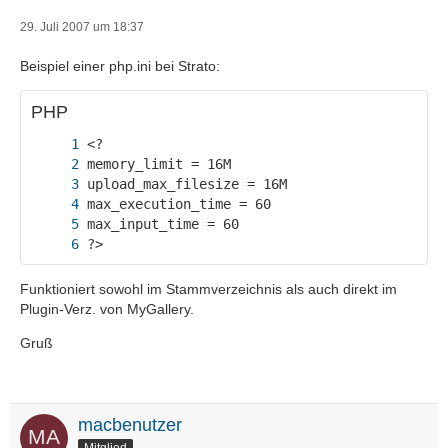
29. Juli 2007 um 18:37
Beispiel einer php.ini bei Strato:
PHP
?>
Funktioniert sowohl im Stammverzeichnis als auch direkt im
Plugin-Verz. von MyGallery.
Gruß
macbenutzer
Mitglied