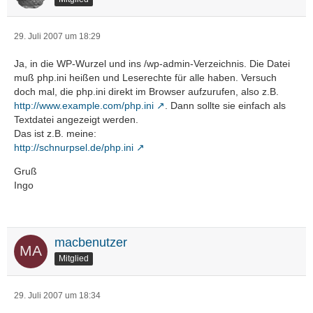
29. Juli 2007 um 18:29
Ja, in die WP-Wurzel und ins /wp-admin-Verzeichnis. Die Datei
muß php.ini heißen und Leserechte für alle haben. Versuch
doch mal, die php.ini direkt im Browser aufzurufen, also z.B.
http://www.example.com/php.ini
. Dann sollte sie einfach als
Textdatei angezeigt werden.
Das ist z.B. meine:
http://schnurpsel.de/php.ini
Gruß
Ingo
macbenutzer
Mitglied
29. Juli 2007 um 18:34