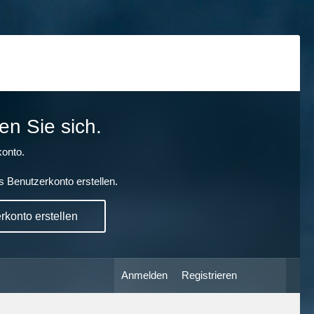
en Sie sich.
onto.
s Benutzerkonto erstellen.
konto erstellen
Anmelden
Registrieren