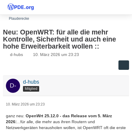
Plauderecke
Neu: OpenWRT: für alle die mehr
Kontrolle, Sicherheit und auch eine
hohe Erweiterbarkeit wollen ::
d-hubs
10. März 2026 um 23:23
d-hubs
Mitglied
10. März 2026 um 23:23
ganz neu:
OpenWrt 25.12.0 - das Release vom 5. März
2026:
...für alle, die mehr aus ihren Routern und
Netzwerkgeräten herausholen wollen, ist OpenWRT oft die erste