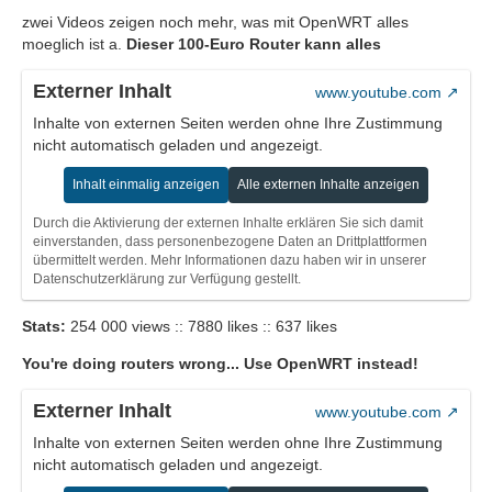
zwei Videos zeigen noch mehr, was mit OpenWRT alles
moeglich ist a.
Dieser 100-Euro Router kann alles
Externer Inhalt
www.youtube.com
Inhalte von externen Seiten werden ohne Ihre Zustimmung
nicht automatisch geladen und angezeigt.
Inhalt einmalig anzeigen
Alle externen Inhalte anzeigen
Durch die Aktivierung der externen Inhalte erklären Sie sich damit
einverstanden, dass personenbezogene Daten an Drittplattformen
übermittelt werden. Mehr Informationen dazu haben wir in unserer
Datenschutzerklärung zur Verfügung gestellt.
Stats:
254 000 views :: 7880 likes :: 637 likes
You're doing routers wrong... Use OpenWRT instead!
Externer Inhalt
www.youtube.com
Inhalte von externen Seiten werden ohne Ihre Zustimmung
nicht automatisch geladen und angezeigt.