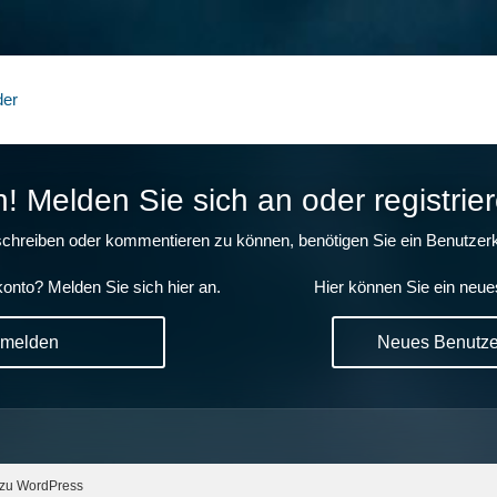
der
 Melden Sie sich an oder registrier
chreiben oder kommentieren zu können, benötigen Sie ein Benutzerk
onto? Melden Sie sich hier an.
Hier können Sie ein neue
nmelden
Neues Benutzer
 zu WordPress