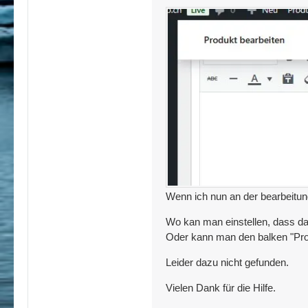
Wenn ich nun an der bearbeitun
Wo kan man einstellen, dass da
Oder kann man den balken "Prod
Leider dazu nicht gefunden.
Vielen Dank für die Hilfe.