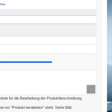
mbole für die Bearbeitung der Produktbeschreibung.
e wo "Produkt berabeiten" steht. Siehe Bild.