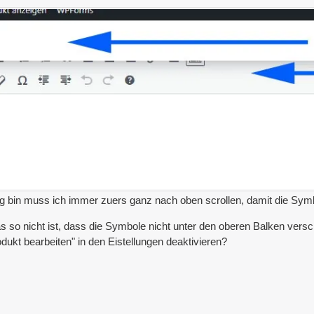
g bin muss ich immer zuers ganz nach oben scrollen, damit die Sym
s so nicht ist, dass die Symbole nicht unter den oberen Balken ver
ukt bearbeiten" in den Eistellungen deaktivieren?