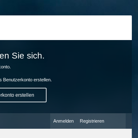
en Sie sich.
onto.
s Benutzerkonto erstellen.
konto erstellen
Anmelden
Registrieren