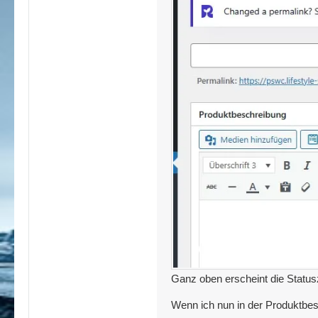
Ganz oben erscheint die Statusz
Wenn ich nun in der Produktbes