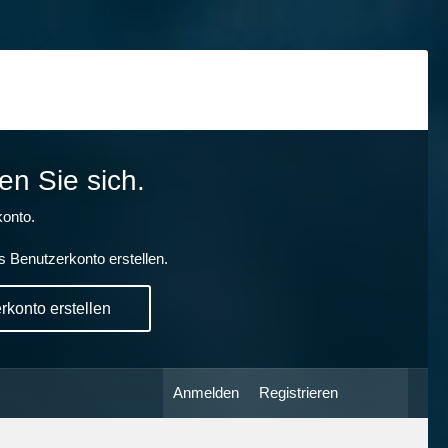
en Sie sich.
onto.
s Benutzerkonto erstellen.
konto erstellen
Anmelden
Registrieren