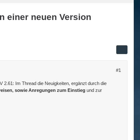
n einer neuen Version
#1
 V 2.61: Im Thread die Neuigkeiten, ergänzt durch die
eisen, sowie Anregungen zum Einstieg
und zur