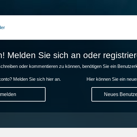
der
 Melden Sie sich an oder registrier
chreiben oder kommentieren zu können, benötigen Sie ein Benutzerk
onto? Melden Sie sich hier an.
Hier können Sie ein neue
nmelden
Neues Benutzer