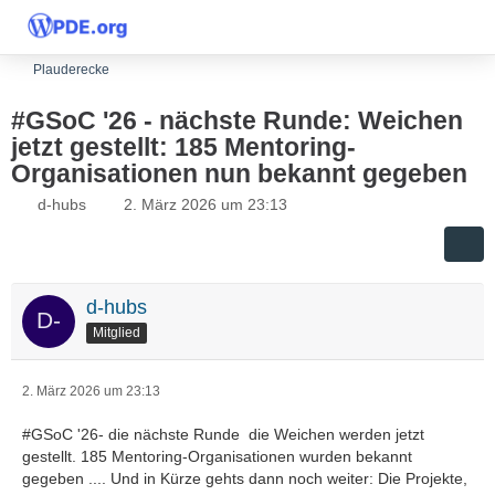
Plauderecke
#GSoC '26 - nächste Runde: Weichen
jetzt gestellt: 185 Mentoring-
Organisationen nun bekannt gegeben
d-hubs
2. März 2026 um 23:13
d-hubs
Mitglied
2. März 2026 um 23:13
#GSoC '26- die nächste Runde ️ die Weichen werden jetzt
gestellt. 185 Mentoring-Organisationen wurden bekannt
gegeben .... Und in Kürze gehts dann noch weiter: Die Projekte,