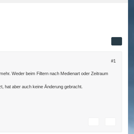
#1
er mehr. Weder beim Filtern nach Medienart oder Zeitraum
t, hat aber auch keine Änderung gebracht.