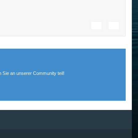
Sie an unserer Community teil!