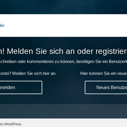
der
 Melden Sie sich an oder registrier
chreiben oder kommentieren zu können, benötigen Sie ein Benutzerk
onto? Melden Sie sich hier an.
Hier können Sie ein neue
nmelden
Neues Benutzer
 zu WordPress