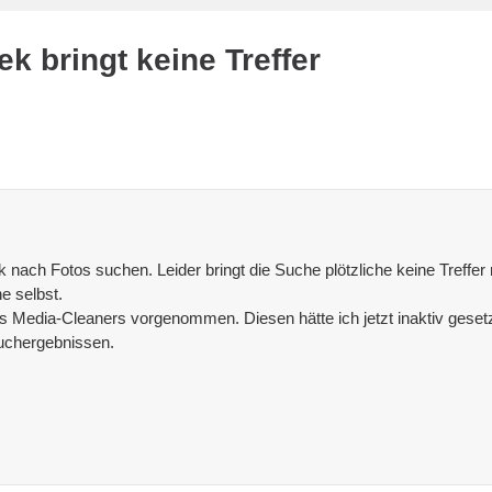
k bringt keine Treffer
ek nach Fotos suchen. Leider bringt die Suche plötzliche keine Treff
e selbst.
s Media-Cleaners vorgenommen. Diesen hätte ich jetzt inaktiv gesetz
uchergebnissen.