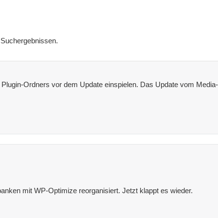
 Suchergebnissen.
lugin-Ordners vor dem Update einspielen. Das Update vom Media-Cle
anken mit WP-Optimize reorganisiert. Jetzt klappt es wieder.