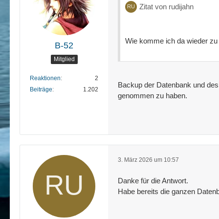
Zitat von rudijahn
Wie komme ich da wieder zu
B-52
Mitglied
Reaktionen
2
Backup der Datenbank und des P
Beiträge
1.202
genommen zu haben.
3. März 2026 um 10:57
Danke für die Antwort.
Habe bereits die ganzen Datenb