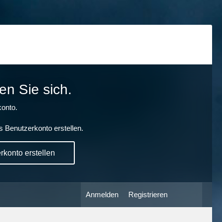
en Sie sich.
onto.
s Benutzerkonto erstellen.
konto erstellen
Anmelden
Registrieren