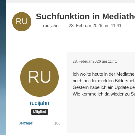
Suchfunktion in Mediathe
rudijahn
28. Februar 2026 um 11:41
28. Februar 2026 um 11:41
Ich wollte heute in der Mediath
noch bei der direkten Bildersuch
Gestern habe ich ein Update de
Wie komme ich da wieder zu S
rudijahn
Mitglied
Beiträge
186