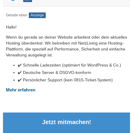
Gerade eben
Anzeige
Hallo!
Wenn du gerade an deiner Website arbeitest oder dein aktuelles
Hosting überdenkst: Wir betreiben mit NetzLiving eine Hosting-
Plattform, die speziell auf Performance, Sicherheit und einfache
Verwaltung ausgelegt ist.
✔️ Schnelle Ladezeiten (optimiert für WordPress & Co.)
✔️ Deutsche Server & DSGVO-konform
✔️ Persönlicher Support (kein 0815-Ticket-System)
Mehr erfahren
Jetzt mitmachen!