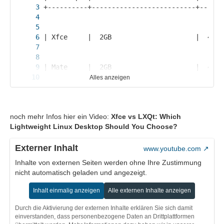
Alles anzeigen
noch mehr Infos hier ein Video:
Xfce vs LXQt: Which
Lightweight Linux Desktop Should You Choose?
Externer Inhalt
www.youtube.com
Inhalte von externen Seiten werden ohne Ihre Zustimmung
nicht automatisch geladen und angezeigt.
Inhalt einmalig anzeigen
Alle externen Inhalte anzeigen
Durch die Aktivierung der externen Inhalte erklären Sie sich damit
einverstanden, dass personenbezogene Daten an Drittplattformen