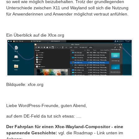
so weit wie möglich beizubehalten. Trotz der grundlegenden
Unterschiede zwischen X11 und Wayland soll sich die Nutzung
für Anwenderinnen und Anwender möglichst vertraut anfühlen.
Ein Überblick auf die Xfce.org
Bildquelle: xfce.org
Liebe WordPress-Freunde, guten Abend,
auf dem DE-Feld da tut sich etwas: ....
Der Fahrplan für einen Xfce-Wayland-Compositor - eine
spannende Geschichte:
vgl. die Roadmap - Link unten im
Anhang: