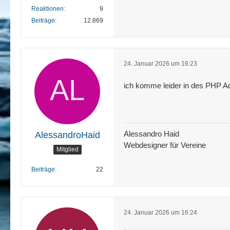
Reaktionen
9
Beiträge
12.869
24. Januar 2026 um 16:23
ich komme leider in des PHP Ad
Alessandro Haid
AlessandroHaid
Webdesigner für Vereine
Mitglied
Beiträge
22
24. Januar 2026 um 16:24