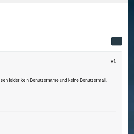
#1
issen leider kein Benutzername und keine Benutzermail.