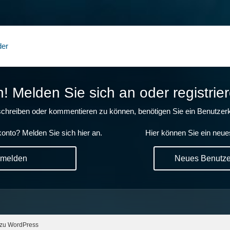
der
 Melden Sie sich an oder registrier
chreiben oder kommentieren zu können, benötigen Sie ein Benutzerk
onto? Melden Sie sich hier an.
Hier können Sie ein neue
nmelden
Neues Benutzer
 zu WordPress