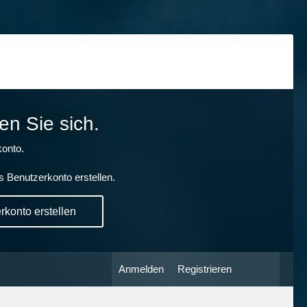
en Sie sich.
onto.
s Benutzerkonto erstellen.
konto erstellen
Anmelden
Registrieren