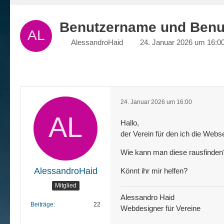
Benutzername und Benut
AlessandroHaid
24. Januar 2026 um 16:0
24. Januar 2026 um 16:00
Hallo,
der Verein für den ich die Webs
Wie kann man diese rausfinden
AlessandroHaid
Könnt ihr mir helfen?
Mitglied
Alessandro Haid
Beiträge
22
Webdesigner für Vereine