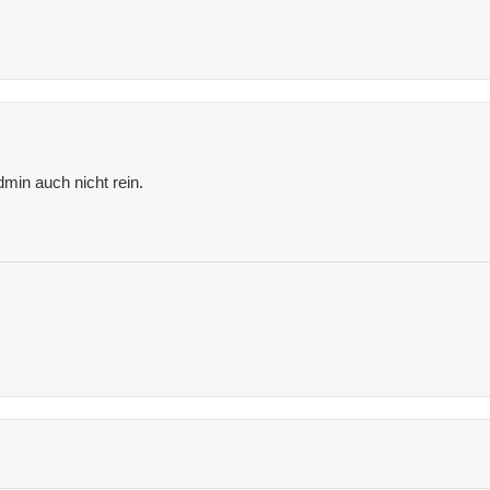
min auch nicht rein.