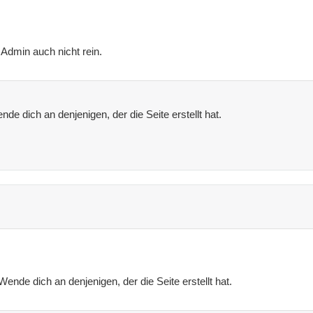
Admin auch nicht rein.
e dich an denjenigen, der die Seite erstellt hat.
nde dich an denjenigen, der die Seite erstellt hat.