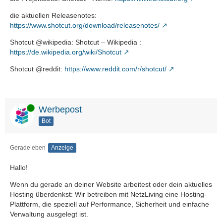
die aktuellen Releasenotes:
https://www.shotcut.org/download/releasenotes/
Shotcut @wikipedia: Shotcut – Wikipedia :
https://de.wikipedia.org/wiki/Shotcut
Shotcut @reddit:
https://www.reddit.com/r/shotcut/
Online
Werbepost
Bot
Gerade eben
Anzeige
Hallo!
Wenn du gerade an deiner Website arbeitest oder dein aktuelles
Hosting überdenkst: Wir betreiben mit NetzLiving eine Hosting-
Plattform, die speziell auf Performance, Sicherheit und einfache
Verwaltung ausgelegt ist.