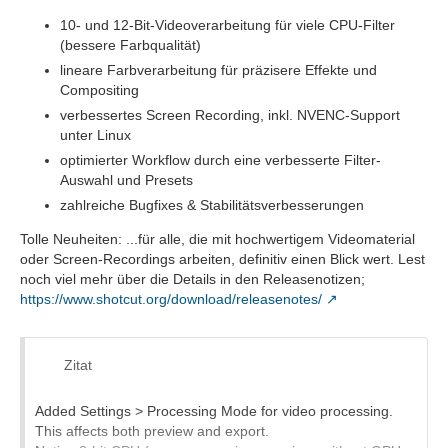
10- und 12-Bit-Videoverarbeitung für viele CPU-Filter
(bessere Farbqualität)
lineare Farbverarbeitung für präzisere Effekte und
Compositing
verbessertes Screen Recording, inkl. NVENC-Support
unter Linux
optimierter Workflow durch eine verbesserte Filter-
Auswahl und Presets
zahlreiche Bugfixes & Stabilitätsverbesserungen
Tolle Neuheiten: ...für alle, die mit hochwertigem Videomaterial
oder Screen-Recordings arbeiten, definitiv einen Blick wert. Lest
noch viel mehr über die Details in den Releasenotizen;
https://www.shotcut.org/download/releasenotes/
Zitat
Added Settings > Processing Mode for video processing.
This affects both preview and export.