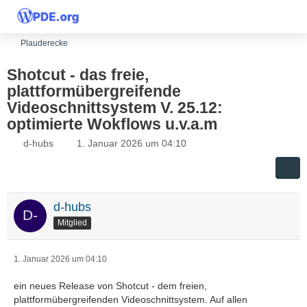
Plauderecke
Shotcut - das freie,
plattformübergreifende
Videoschnittsystem V. 25.12:
optimierte Wokflows u.v.a.m
d-hubs
1. Januar 2026 um 04:10
d-hubs
Mitglied
1. Januar 2026 um 04:10
ein neues Release von Shotcut - dem freien,
plattformübergreifenden Videoschnittsystem. Auf allen