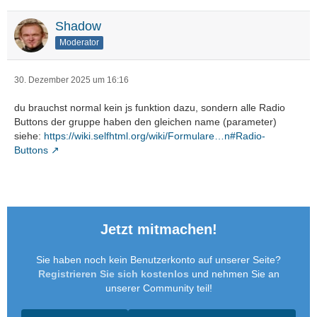
Shadow
Moderator
30. Dezember 2025 um 16:16
du brauchst normal kein js funktion dazu, sondern alle Radio
Buttons der gruppe haben den gleichen name (parameter)
siehe:
https://wiki.selfhtml.org/wiki/Formulare…n#Radio-
Buttons
Jetzt mitmachen!
Sie haben noch kein Benutzerkonto auf unserer Seite?
Registrieren Sie sich kostenlos
und nehmen Sie an
unserer Community teil!