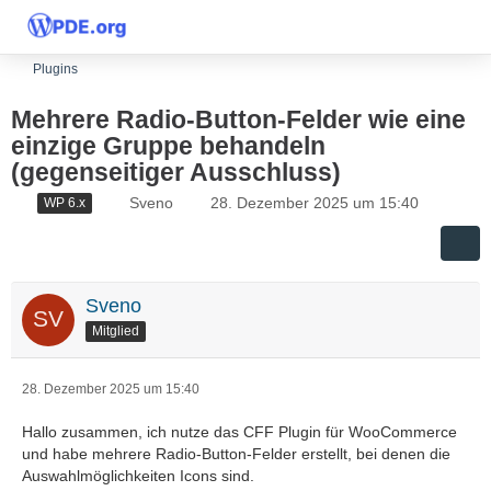
Plugins
Mehrere Radio-Button-Felder wie eine
einzige Gruppe behandeln
(gegenseitiger Ausschluss)
Sveno
28. Dezember 2025 um 15:40
WP 6.x
Sveno
Mitglied
28. Dezember 2025 um 15:40
Hallo zusammen, ich nutze das CFF Plugin für WooCommerce
und habe mehrere Radio-Button-Felder erstellt, bei denen die
Auswahlmöglichkeiten Icons sind.