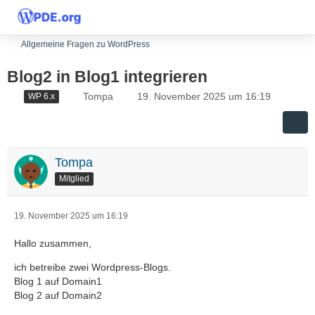
Allgemeine Fragen zu WordPress
Blog2 in Blog1 integrieren
Tompa
19. November 2025 um 16:19
WP 6.x
Tompa
Mitglied
19. November 2025 um 16:19
Hallo zusammen,
ich betreibe zwei Wordpress-Blogs.
Blog 1 auf Domain1
Blog 2 auf Domain2