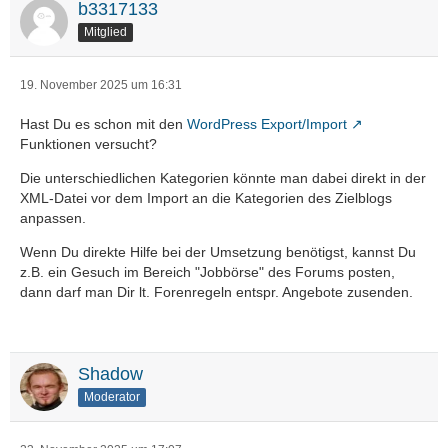
b3317133
Mitglied
19. November 2025 um 16:31
Hast Du es schon mit den
WordPress Export/Import
Funktionen versucht?
Die unterschiedlichen Kategorien könnte man dabei direkt in der
XML-Datei vor dem Import an die Kategorien des Zielblogs
anpassen.
Wenn Du direkte Hilfe bei der Umsetzung benötigst, kannst Du
z.B. ein Gesuch im Bereich "Jobbörse" des Forums posten,
dann darf man Dir lt. Forenregeln entspr. Angebote zusenden.
Shadow
Moderator