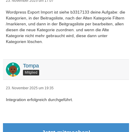
23. November 2025 um 17:07
Wordpress Export Import ist siehe b3317133 deine Aufgabe: die
Kategorien, in der Beitragsliste, nach der Alten Kategorie Filtern
/markieren, und dann in der Beitgragsliste per bearbeiten, allen
diesen die neue Kategorie zuordnen. und wenn die Alte
Kategorie nicht mehr gebraucht wird, diese dann unter
Kategorien löschen.
Tompa
Mitglied
23. November 2025 um 19:35
Integration erfolgreich durchgeführt.