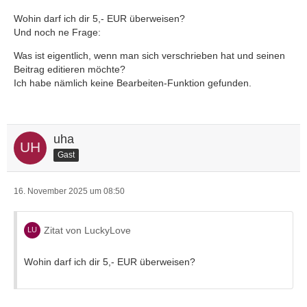
Wohin darf ich dir 5,- EUR überweisen?
Und noch ne Frage:
Was ist eigentlich, wenn man sich verschrieben hat und seinen
Beitrag editieren möchte?
Ich habe nämlich keine Bearbeiten-Funktion gefunden.
uha
Gast
16. November 2025 um 08:50
Zitat von LuckyLove
Wohin darf ich dir 5,- EUR überweisen?