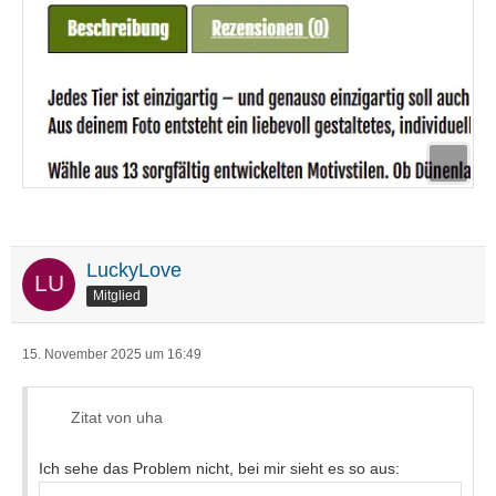
LuckyLove
Mitglied
15. November 2025 um 16:49
Zitat von uha
Ich sehe das Problem nicht, bei mir sieht es so aus: