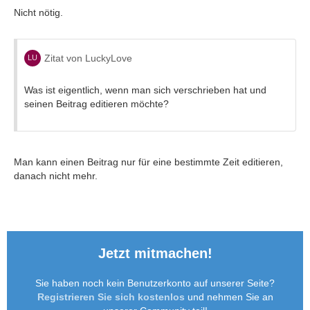
Nicht nötig.
Zitat von LuckyLove
Was ist eigentlich, wenn man sich verschrieben hat und
seinen Beitrag editieren möchte?
Man kann einen Beitrag nur für eine bestimmte Zeit editieren,
danach nicht mehr.
Jetzt mitmachen!
Sie haben noch kein Benutzerkonto auf unserer Seite?
Registrieren Sie sich kostenlos
und nehmen Sie an