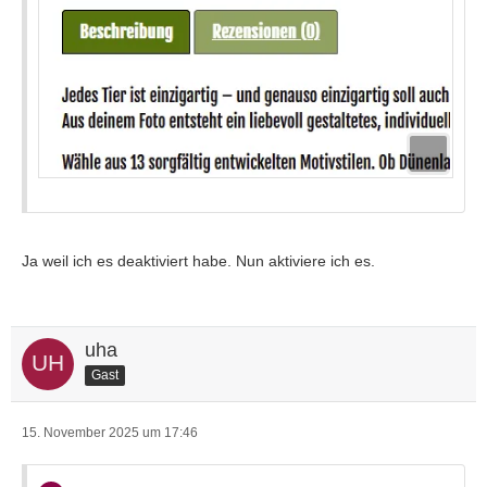
Ja weil ich es deaktiviert habe. Nun aktiviere ich es.
uha
Gast
15. November 2025 um 17:46