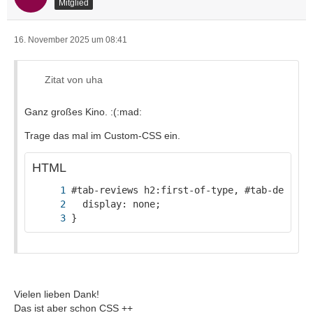
Mitglied
16. November 2025 um 08:41
Zitat von uha
Ganz großes Kino. :(:mad:
Trage das mal im Custom-CSS ein.
HTML
}
Vielen lieben Dank!
Das ist aber schon CSS ++