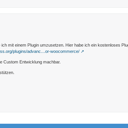
ich mit einem Plugin umzusetzen. Hier habe ich ein kostenloses Plu
ress.org/plugins/advanc…or-woocommerce/
ne Custom Entwicklung machbar.
stützen.