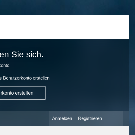
en Sie sich.
onto.
s Benutzerkonto erstellen.
konto erstellen
Anmelden
Registrieren