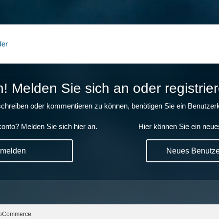
der
 Melden Sie sich an oder registrier
chreiben oder kommentieren zu können, benötigen Sie ein Benutzerk
onto? Melden Sie sich hier an.
Hier können Sie ein neue
nmelden
Neues Benutzer
oCommerce