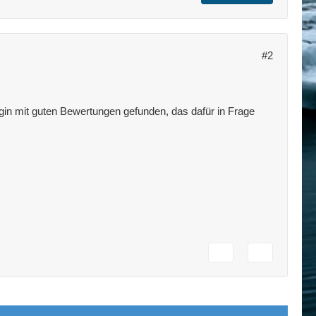
#2
gin mit guten Bewertungen gefunden, das dafür in Frage