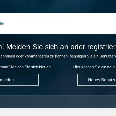
der
 Melden Sie sich an oder registrier
chreiben oder kommentieren zu können, benötigen Sie ein Benutzerk
onto? Melden Sie sich hier an.
Hier können Sie ein neue
nmelden
Neues Benutzer