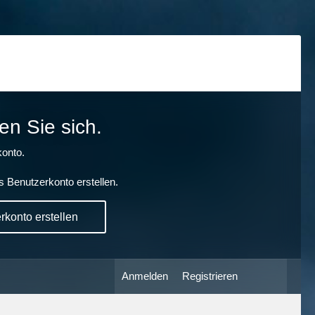
en Sie sich.
onto.
s Benutzerkonto erstellen.
konto erstellen
Anmelden
Registrieren