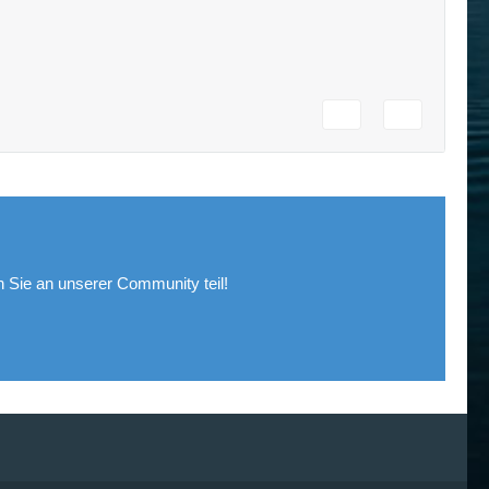
Sie an unserer Community teil!