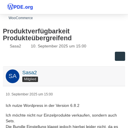
WooCommerce
Produktverfügbarkeit
Produkteübergreifend
Sasa2
10. September 2025 um 15:00
Sasa2
Mitglied
10. September 2025 um 15:00
Ich nutze Wordpress in der Version 6.8.2
Ich möchte nicht nur Einzelprodukte verkaufen, sondern auch
Sets.
Die Bundle Einstellung klappt jedoch hierbei leider nicht, da es