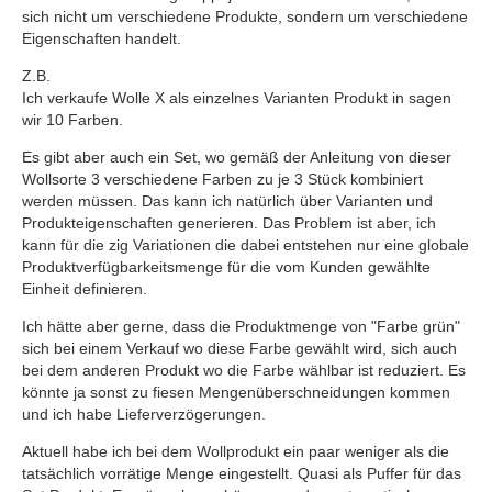
sich nicht um verschiedene Produkte, sondern um verschiedene
Eigenschaften handelt.
Z.B.
Ich verkaufe Wolle X als einzelnes Varianten Produkt in sagen
wir 10 Farben.
Es gibt aber auch ein Set, wo gemäß der Anleitung von dieser
Wollsorte 3 verschiedene Farben zu je 3 Stück kombiniert
werden müssen. Das kann ich natürlich über Varianten und
Produkteigenschaften generieren. Das Problem ist aber, ich
kann für die zig Variationen die dabei entstehen nur eine globale
Produktverfügbarkeitsmenge für die vom Kunden gewählte
Einheit definieren.
Ich hätte aber gerne, dass die Produktmenge von "Farbe grün"
sich bei einem Verkauf wo diese Farbe gewählt wird, sich auch
bei dem anderen Produkt wo die Farbe wählbar ist reduziert. Es
könnte ja sonst zu fiesen Mengenüberschneidungen kommen
und ich habe Lieferverzögerungen.
Aktuell habe ich bei dem Wollprodukt ein paar weniger als die
tatsächlich vorrätige Menge eingestellt. Quasi als Puffer für das