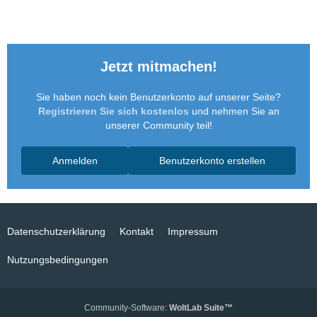
Jetzt mitmachen!
Sie haben noch kein Benutzerkonto auf unserer Seite?
Registrieren Sie sich kostenlos
und nehmen Sie an
unserer Community teil!
Anmelden
Benutzerkonto erstellen
Datenschutzerklärung
Kontakt
Impressum
Nutzungsbedingungen
Community-Software:
WoltLab Suite™