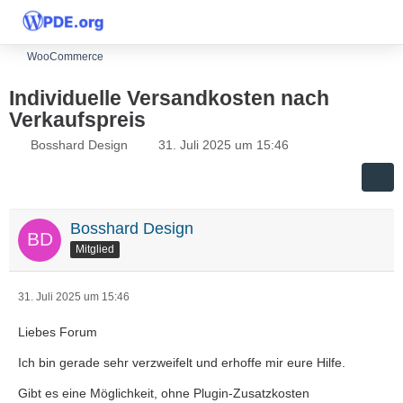
WooCommerce
Individuelle Versandkosten nach
Verkaufspreis
Bosshard Design
31. Juli 2025 um 15:46
Bosshard Design
Mitglied
31. Juli 2025 um 15:46
Liebes Forum
Ich bin gerade sehr verzweifelt und erhoffe mir eure Hilfe.
Gibt es eine Möglichkeit, ohne Plugin-Zusatzkosten