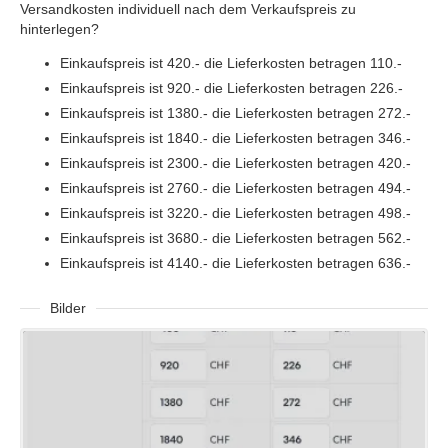
Versandkosten individuell nach dem Verkaufspreis zu
hinterlegen?
Einkaufspreis ist 420.- die Lieferkosten betragen 110.-
Einkaufspreis ist 920.- die Lieferkosten betragen 226.-
Einkaufspreis ist 1380.- die Lieferkosten betragen 272.-
Einkaufspreis ist 1840.- die Lieferkosten betragen 346.-
Einkaufspreis ist 2300.- die Lieferkosten betragen 420.-
Einkaufspreis ist 2760.- die Lieferkosten betragen 494.-
Einkaufspreis ist 3220.- die Lieferkosten betragen 498.-
Einkaufspreis ist 3680.- die Lieferkosten betragen 562.-
Einkaufspreis ist 4140.- die Lieferkosten betragen 636.-
Bilder