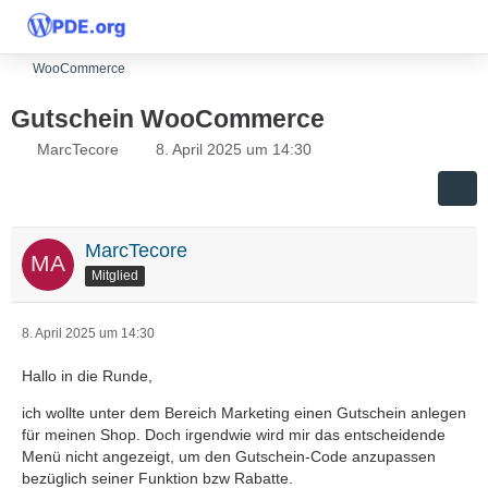
WooCommerce
Gutschein WooCommerce
MarcTecore
8. April 2025 um 14:30
MarcTecore
Mitglied
8. April 2025 um 14:30
Hallo in die Runde,
ich wollte unter dem Bereich Marketing einen Gutschein anlegen
für meinen Shop. Doch irgendwie wird mir das entscheidende
Menü nicht angezeigt, um den Gutschein-Code anzupassen
bezüglich seiner Funktion bzw Rabatte.