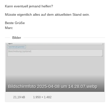
Kann eventuell jemand helfen?
Müsste eigentlich alles auf dem aktuellsten Stand sein.
Beste Grüße
Marc
Bilder
Bildschirmfoto 2025-04-08 um 14.28.07.webp
21,19 kB
1.950 × 1.482