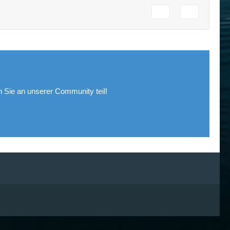
Sie an unserer Community teil!