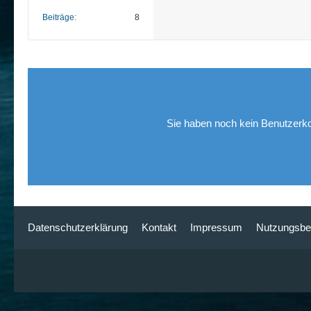
Beiträge
8
Sie haben noch kein Benutzerko
Datenschutzerklärung
Kontakt
Impressum
Nutzungsbe