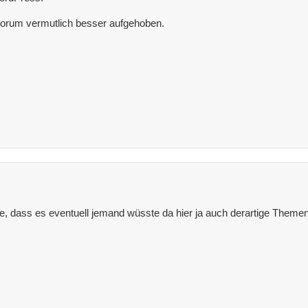
Forum vermutlich besser aufgehoben.
e, dass es eventuell jemand wüsste da hier ja auch derartige Themen