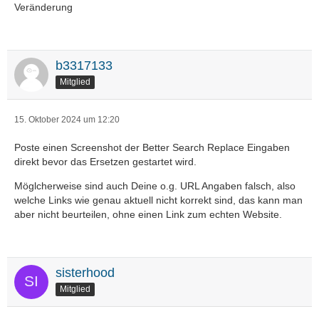
Veränderung
b3317133
Mitglied
15. Oktober 2024 um 12:20
Poste einen Screenshot der Better Search Replace Eingaben
direkt bevor das Ersetzen gestartet wird.
Möglcherweise sind auch Deine o.g. URL Angaben falsch, also
welche Links wie genau aktuell nicht korrekt sind, das kann man
aber nicht beurteilen, ohne einen Link zum echten Website.
sisterhood
Mitglied