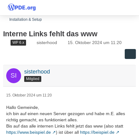
Installation & Setup
Interne Links fehlt das www
sisterhood
15. Oktober 2024 um 11:20
WP 6.x
sisterhood
Mitglied
15. Oktober 2024 um 11:20
Hallo Gemeinde,
ich bin auf einen neuen Server gezogen und habe m.E. alles
richtig gemacht, es funktioniert alles.
Bis auf das alle internen Links fehlt jetzt das www (also statt
https://www.beispiel.de
) ist über all
https://beispiel.de