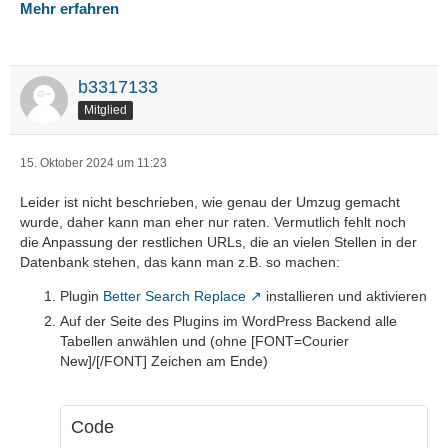
Mehr erfahren
b3317133
Mitglied
15. Oktober 2024 um 11:23
Leider ist nicht beschrieben, wie genau der Umzug gemacht
wurde, daher kann man eher nur raten. Vermutlich fehlt noch
die Anpassung der restlichen URLs, die an vielen Stellen in der
Datenbank stehen, das kann man z.B. so machen:
Plugin
Better Search Replace
installieren und aktivieren
Auf der Seite des Plugins im WordPress Backend alle
Tabellen anwählen und (ohne [FONT=Courier
New]/[/FONT] Zeichen am Ende)
Code