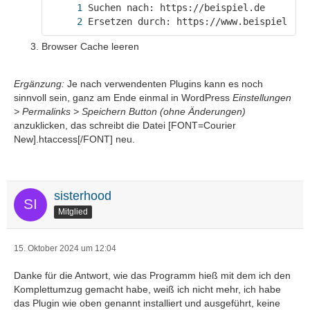
Ersetzen durch: https://www.beispiel.de
Browser Cache leeren
Ergänzung:
Je nach verwendenten Plugins kann es noch
sinnvoll sein, ganz am Ende einmal in WordPress
Einstellungen
> Permalinks > Speichern Button (ohne Änderungen)
anzuklicken, das schreibt die Datei [FONT=Courier
New].htaccess[/FONT] neu.
sisterhood
Mitglied
15. Oktober 2024 um 12:04
Danke für die Antwort, wie das Programm hieß mit dem ich den
Komplettumzug gemacht habe, weiß ich nicht mehr, ich habe
das Plugin wie oben genannt installiert und ausgeführt, keine