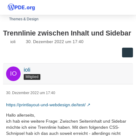
Themes & Design
Trennlinie zwischen Inhalt und Sidebar
ioli
30. Dezember 2022 um 17:40
ioli
Mitglied
30. Dezember 2022 um 17:40
https://printlayout-und-webdesign.de/test/
Hallo allerseits,
ich hab eine weitere Frage: Zwischen Seiteninhalt und Sidebar
möchte ich eine Trennlinie haben. Mit dem folgenden CSS-
Schnipsel hab ich das auch soweit erreicht - allerdings nicht