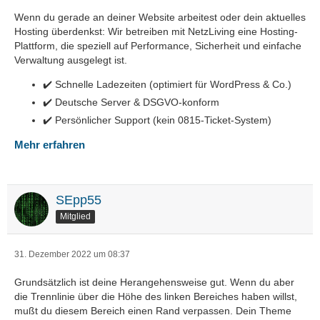
Wenn du gerade an deiner Website arbeitest oder dein aktuelles
Hosting überdenkst: Wir betreiben mit NetzLiving eine Hosting-
Plattform, die speziell auf Performance, Sicherheit und einfache
Verwaltung ausgelegt ist.
✔️ Schnelle Ladezeiten (optimiert für WordPress & Co.)
✔️ Deutsche Server & DSGVO-konform
✔️ Persönlicher Support (kein 0815-Ticket-System)
Mehr erfahren
SEpp55
Mitglied
31. Dezember 2022 um 08:37
Grundsätzlich ist deine Herangehensweise gut. Wenn du aber
die Trennlinie über die Höhe des linken Bereiches haben willst,
mußt du diesem Bereich einen Rand verpassen. Dein Theme