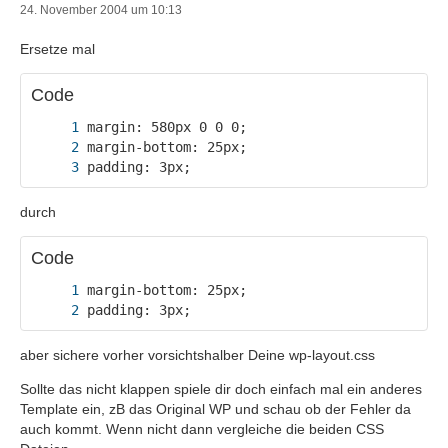
24. November 2004 um 10:13
Ersetze mal
Code
padding: 3px;
durch
Code
padding: 3px;
aber sichere vorher vorsichtshalber Deine wp-layout.css
Sollte das nicht klappen spiele dir doch einfach mal ein anderes
Template ein, zB das Original WP und schau ob der Fehler da
auch kommt. Wenn nicht dann vergleiche die beiden CSS