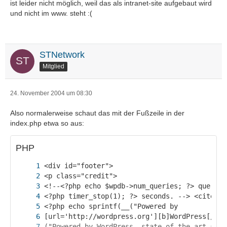
ist leider nicht möglich, weil das als intranet-site aufgebaut wird
und nicht im www. steht :(
STNetwork
Mitglied
24. November 2004 um 08:30
Also normalerweise schaut das mit der Fußzeile in der
index.php etwa so aus:
PHP