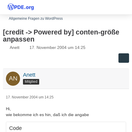
Allgemeine Fragen zu WordPress
[credit -> Powered by] conten-größe
anpassen
Anett
17. November 2004 um 14:25
Anett
Mitglied
17. November 2004 um 14:25
Hi,
wie bekomme ich es hin, daß ich die angabe
Code