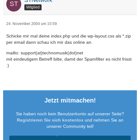
STNetwork
Mitglied
24. November 2004 um 15:59
Schicke mir mal deine index.php und die wp-layout.css als *.zip
per email dann schau ich mir das online an.
mailto: support(at)technomusik(dot)net
mit eindeutigem Betreff bitte, damit der Spamfilter es nicht frisst
:)
Jetzt mitmachen!
Sie haben noch kein Benutzerkonto auf unserer Seite?
Registrieren Sie sich kostenlos
und nehmen Sie an
unserer Community teil!