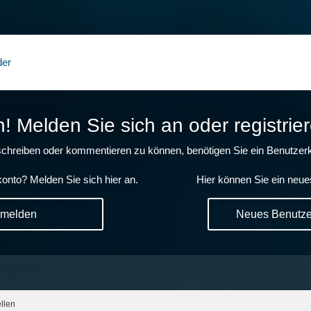
der
 Melden Sie sich an oder registrier
chreiben oder kommentieren zu können, benötigen Sie ein Benutzerk
onto? Melden Sie sich hier an.
Hier können Sie ein neue
nmelden
Neues Benutzer
ellen