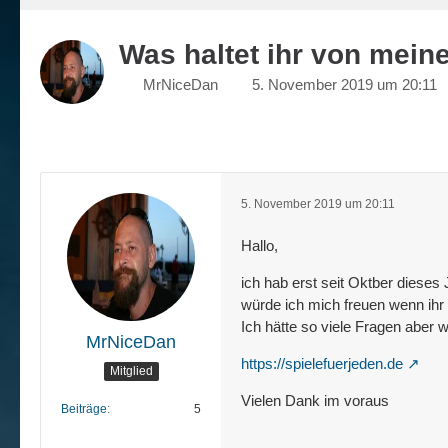
Was haltet ihr von mein
MrNiceDan
5. November 2019 um 20:11
5. November 2019 um 20:11
Hallo,
ich hab erst seit Oktber dieses
würde ich mich freuen wenn ihr
Ich hätte so viele Fragen aber w
MrNiceDan
https://spielefuerjeden.de
Mitglied
Vielen Dank im voraus
Beiträge
5