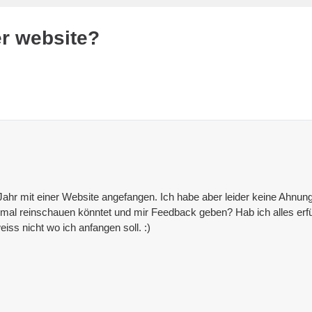
er website?
 Jahr mit einer Website angefangen. Ich habe aber leider keine Ahnu
 mal reinschauen könntet und mir Feedback geben? Hab ich alles erf
eiss nicht wo ich anfangen soll. :)