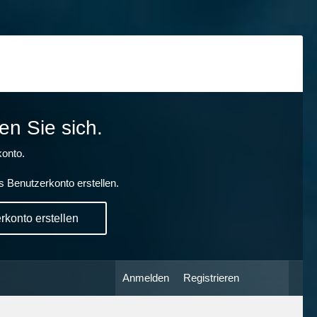
en Sie sich.
onto.
s Benutzerkonto erstellen.
konto erstellen
Anmelden
Registrieren