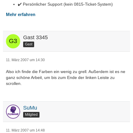
✔️ Persönlicher Support (kein 0815-Ticket-System)
Mehr erfahren
Gast 3345
Gast
11. März 2007 um 14:30
Also ich finde die Farben ein wenig zu grell. Außerdem ist es ne
ganz schöne Arbeit, um bis zum Ende der linken Leiste zu
scrollen.
SuMu
Mitglied
11. März 2007 um 14:48