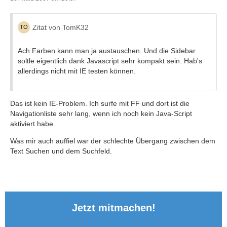
Zitat von TomK32
Ach Farben kann man ja austauschen. Und die Sidebar
soltle eigentlich dank Javascript sehr kompakt sein. Hab's
allerdings nicht mit IE testen können.
Das ist kein IE-Problem. Ich surfe mit FF und dort ist die
Navigationliste sehr lang, wenn ich noch kein Java-Script
aktiviert habe.
Was mir auch auffiel war der schlechte Übergang zwischen dem
Text Suchen und dem Suchfeld.
Jetzt mitmachen!