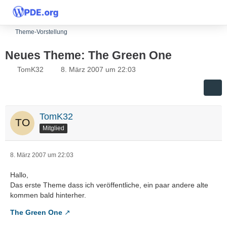
Theme-Vorstellung
Neues Theme: The Green One
TomK32
8. März 2007 um 22:03
TomK32
Mitglied
8. März 2007 um 22:03
Hallo,
Das erste Theme dass ich veröffentliche, ein paar andere alte
kommen bald hinterher.
The Green One