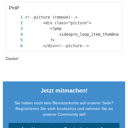
PHP
        </div><!--picture-->
Danke!
Jetzt mitmachen!
Sie haben noch kein Benutzerkonto auf unserer Seite?
Registrieren Sie sich kostenlos
und nehmen Sie an
unserer Community teil!