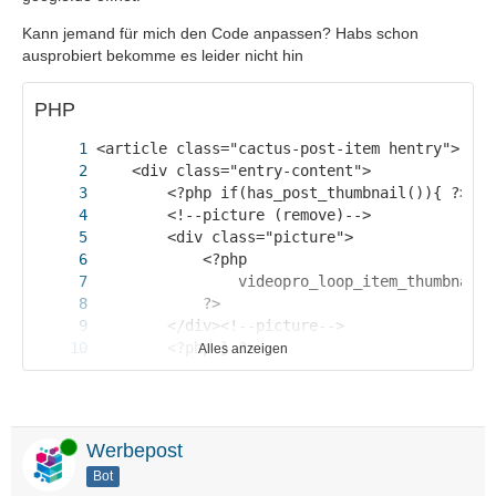
Kann jemand für mich den Code anpassen? Habs schon
ausprobiert bekomme es leider nicht hin
PHP
Alles anzeigen
Online
Werbepost
Bot