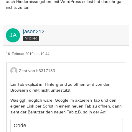
auch Hindernisse geben, mit WordPress selbst hat das ehr gar
nichts zu tun.
jason212
Mitglied
16. Februar 2019 um 19:44
Zitat von b3317133
Ein Tab explizit im Hintergrund zu öffnen wird von den
Browsern direkt nicht unterstützt.
Was ggf. möglich wäre: Google im aktuellen Tab und den
eigenen Link per Script in einem neuen Tab zu öffnen, dann
sieht der Benutzer den neuen Tab z.B. so in der Art:
Code