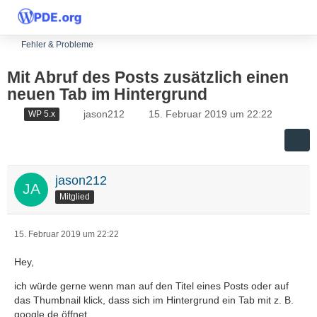
Fehler & Probleme
Mit Abruf des Posts zusätzlich einen
neuen Tab im Hintergrund
jason212
15. Februar 2019 um 22:22
WP 5.x
jason212
Mitglied
15. Februar 2019 um 22:22
Hey,
ich würde gerne wenn man auf den Titel eines Posts oder auf
das Thumbnail klick, dass sich im Hintergrund ein Tab mit z. B.
google.de öffnet.