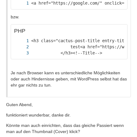
<a href="https://google.com/" onclick="wind
bzw.
PHP
            </h3><!--Title-->
Je nach Browser kann es unterschiedliche Möglichkeiten
oder auch Hindernisse geben, mit WordPress selbst hat das
ehr gar nichts zu tun.
Guten Abend,
funktioniert wunderbar, danke dir.
Könnte man auch einrichten, dass das gleiche Passiert wenn
man auf den Thumbnail (Cover) klick?