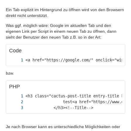
Ein Tab explizit im Hintergrund zu öffnen wird von den Browsern
direkt nicht unterstützt.
Was ggf. möglich wäre: Google im aktuellen Tab und den
eigenen Link per Script in einem neuen Tab zu öffnen, dann
sieht der Benutzer den neuen Tab z.B. so in der Art:
Code
    </div>
<a href="https://google.com/" onclick="window
bzw.
PHP
            </h3><!--Title-->
Je nach Browser kann es unterschiedliche Möglichkeiten oder