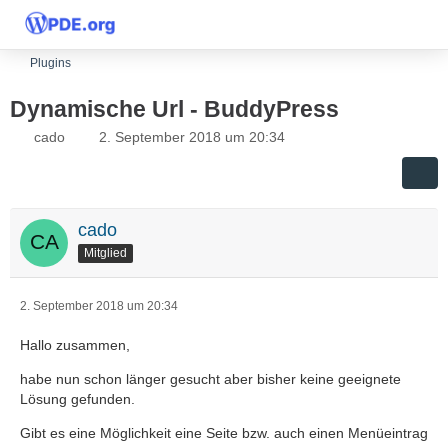
Plugins
Dynamische Url - BuddyPress
cado
2. September 2018 um 20:34
cado
Mitglied
2. September 2018 um 20:34
Hallo zusammen,
habe nun schon länger gesucht aber bisher keine geeignete
Lösung gefunden.
Gibt es eine Möglichkeit eine Seite bzw. auch einen Menüeintrag