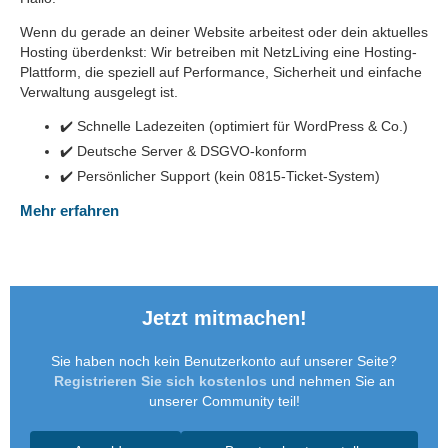
Wenn du gerade an deiner Website arbeitest oder dein aktuelles
Hosting überdenkst: Wir betreiben mit NetzLiving eine Hosting-
Plattform, die speziell auf Performance, Sicherheit und einfache
Verwaltung ausgelegt ist.
✔️ Schnelle Ladezeiten (optimiert für WordPress & Co.)
✔️ Deutsche Server & DSGVO-konform
✔️ Persönlicher Support (kein 0815-Ticket-System)
Mehr erfahren
Jetzt mitmachen!
Sie haben noch kein Benutzerkonto auf unserer Seite?
Registrieren Sie sich kostenlos
und nehmen Sie an
unserer Community teil!