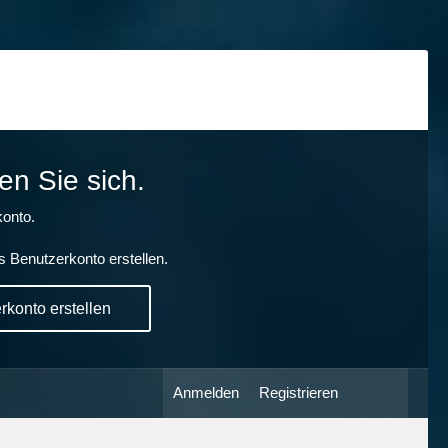
en Sie sich.
onto.
s Benutzerkonto erstellen.
konto erstellen
Anmelden
Registrieren