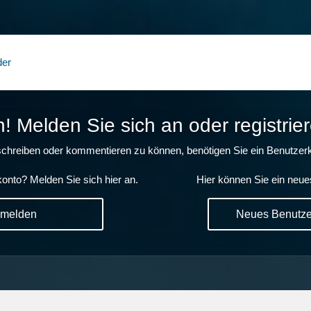
der
 Melden Sie sich an oder registrier
chreiben oder kommentieren zu können, benötigen Sie ein Benutzerk
onto? Melden Sie sich hier an.
Hier können Sie ein neue
nmelden
Neues Benutzer