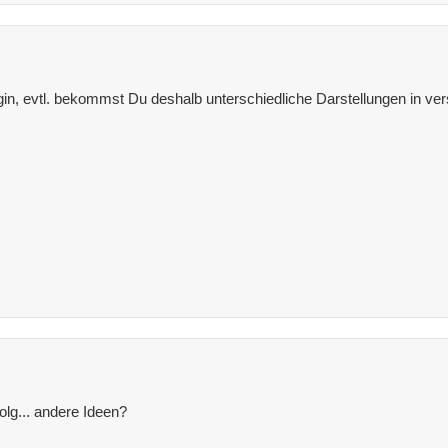
in, evtl. bekommst Du deshalb unterschiedliche Darstellungen in v
olg... andere Ideen?