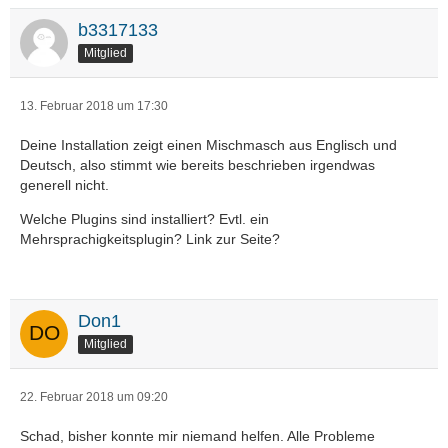
b3317133
Mitglied
13. Februar 2018 um 17:30
Deine Installation zeigt einen Mischmasch aus Englisch und
Deutsch, also stimmt wie bereits beschrieben irgendwas
generell nicht.
Welche Plugins sind installiert? Evtl. ein
Mehrsprachigkeitsplugin? Link zur Seite?
Don1
Mitglied
22. Februar 2018 um 09:20
Schad, bisher konnte mir niemand helfen. Alle Probleme