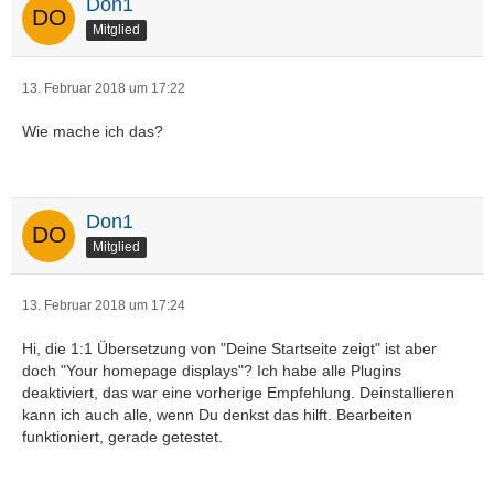
Don1
Mitglied
13. Februar 2018 um 17:22
Wie mache ich das?
Don1
Mitglied
13. Februar 2018 um 17:24
Hi, die 1:1 Übersetzung von "Deine Startseite zeigt" ist aber
doch "Your homepage displays"? Ich habe alle Plugins
deaktiviert, das war eine vorherige Empfehlung. Deinstallieren
kann ich auch alle, wenn Du denkst das hilft. Bearbeiten
funktioniert, gerade getestet.