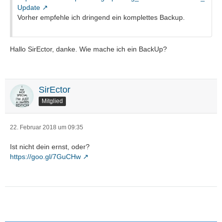
Update
Vorher empfehle ich dringend ein komplettes Backup.
Hallo SirEctor, danke. Wie mache ich ein BackUp?
SirEctor
Mitglied
22. Februar 2018 um 09:35
Ist nicht dein ernst, oder?
https://goo.gl/7GuCHw