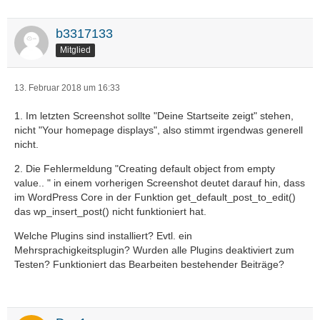
b3317133
Mitglied
13. Februar 2018 um 16:33
1. Im letzten Screenshot sollte "Deine Startseite zeigt" stehen,
nicht "Your homepage displays", also stimmt irgendwas generell
nicht.
2. Die Fehlermeldung "Creating default object from empty
value.. " in einem vorherigen Screenshot deutet darauf hin, dass
im WordPress Core in der Funktion get_default_post_to_edit()
das wp_insert_post() nicht funktioniert hat.
Welche Plugins sind installiert? Evtl. ein
Mehrsprachigkeitsplugin? Wurden alle Plugins deaktiviert zum
Testen? Funktioniert das Bearbeiten bestehender Beiträge?