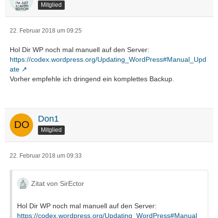
Mitglied
22. Februar 2018 um 09:25
Hol Dir WP noch mal manuell auf den Server:
https://codex.wordpress.org/Updating_WordPress#Manual_Upd
ate
Vorher empfehle ich dringend ein komplettes Backup.
Don1
Mitglied
22. Februar 2018 um 09:33
Zitat von SirEctor
Hol Dir WP noch mal manuell auf den Server:
https://codex.wordpress.org/Updating_WordPress#Manual_