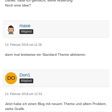
Danke, hatte ich gemacht, keine Änderung.
Noch eine Idee?
maxe
Mitglied
13. Februar 2018 um 11:28
dann mal testweise ein Standard Theme aktivieren.
Don1
Mitglied
13. Februar 2018 um 12:33
Jetzt habe ich einen Blog mit neuem Theme und altem Problem,
siehe Grafik.