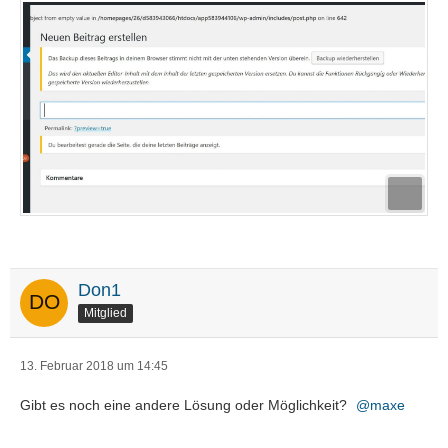
Don1
Mitglied
13. Februar 2018 um 14:45
Gibt es noch eine andere Lösung oder Möglichkeit?
maxe