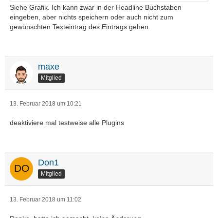
Siehe Grafik. Ich kann zwar in der Headline Buchstaben
eingeben, aber nichts speichern oder auch nicht zum
gewünschten Texteintrag des Eintrags gehen.
maxe
Mitglied
13. Februar 2018 um 10:21
deaktiviere mal testweise alle Plugins
Don1
Mitglied
13. Februar 2018 um 11:02