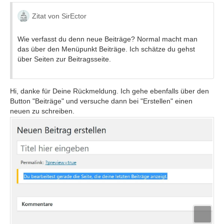
Zitat von SirEctor
Wie verfasst du denn neue Beiträge? Normal macht man
das über den Menüpunkt Beiträge. Ich schätze du gehst
über Seiten zur Beitragsseite.
Hi, danke für Deine Rückmeldung. Ich gehe ebenfalls über den
Button "Beiträge" und versuche dann bei "Erstellen" einen
neuen zu schreiben.