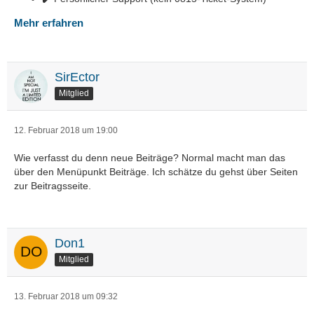
Mehr erfahren
SirEctor
Mitglied
12. Februar 2018 um 19:00
Wie verfasst du denn neue Beiträge? Normal macht man das
über den Menüpunkt Beiträge. Ich schätze du gehst über Seiten
zur Beitragsseite.
Don1
Mitglied
13. Februar 2018 um 09:32