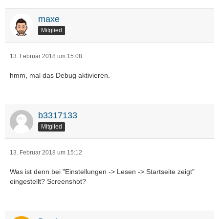
maxe
Mitglied
13. Februar 2018 um 15:08
hmm, mal das Debug aktivieren.
b3317133
Mitglied
13. Februar 2018 um 15:12
Was ist denn bei "Einstellungen -> Lesen -> Startseite zeigt"
eingestellt? Screenshot?