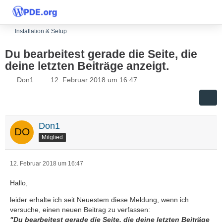
Installation & Setup
Du bearbeitest gerade die Seite, die
deine letzten Beiträge anzeigt.
Don1
12. Februar 2018 um 16:47
Don1
Mitglied
12. Februar 2018 um 16:47
Hallo,
leider erhalte ich seit Neuestem diese Meldung, wenn ich
versuche, einen neuen Beitrag zu verfassen:
"Du bearbeitest gerade die Seite, die deine letzten Beiträge