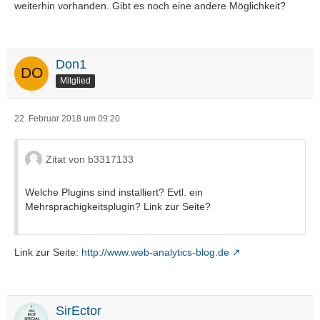
weiterhin vorhanden. Gibt es noch eine andere Möglichkeit?
Don1
Mitglied
22. Februar 2018 um 09:20
Zitat von b3317133
Welche Plugins sind installiert? Evtl. ein
Mehrsprachigkeitsplugin? Link zur Seite?
Link zur Seite:
http://www.web-analytics-blog.de
SirEctor