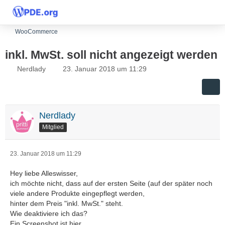
WooCommerce
inkl. MwSt. soll nicht angezeigt werden
Nerdlady
23. Januar 2018 um 11:29
Nerdlady
Mitglied
23. Januar 2018 um 11:29
Hey liebe Alleswisser,
ich möchte nicht, dass auf der ersten Seite (auf der später noch
viele andere Produkte eingepflegt werden,
hinter dem Preis "inkl. MwSt." steht.
Wie deaktiviere ich das?
Ein Screenshot ist hier....