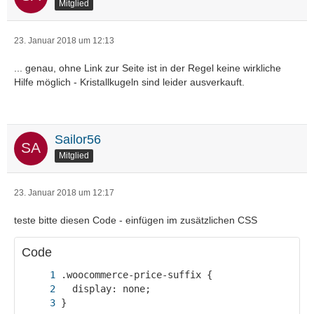
Mitglied
23. Januar 2018 um 12:13
... genau, ohne Link zur Seite ist in der Regel keine wirkliche
Hilfe möglich - Kristallkugeln sind leider ausverkauft.
Sailor56
Mitglied
23. Januar 2018 um 12:17
teste bitte diesen Code - einfügen im zusätzlichen CSS
Code
}