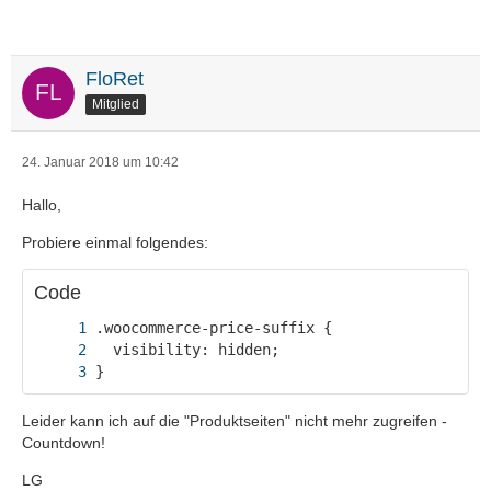
FloRet
Mitglied
24. Januar 2018 um 10:42
Hallo,
Probiere einmal folgendes:
Code
}
Leider kann ich auf die "Produktseiten" nicht mehr zugreifen -
Countdown!
LG