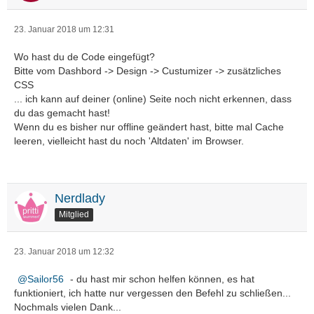
23. Januar 2018 um 12:31
Wo hast du de Code eingefügt?
Bitte vom Dashbord -> Design -> Custumizer -> zusätzliches
CSS
... ich kann auf deiner (online) Seite noch nicht erkennen, dass
du das gemacht hast!
Wenn du es bisher nur offline geändert hast, bitte mal Cache
leeren, vielleicht hast du noch 'Altdaten' im Browser.
Nerdlady
Mitglied
23. Januar 2018 um 12:32
Sailor56
- du hast mir schon helfen können, es hat
funktioniert, ich hatte nur vergessen den Befehl zu schließen...
Nochmals vielen Dank...