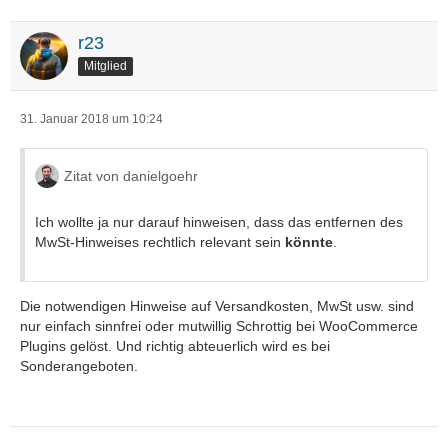
r23
Mitglied
31. Januar 2018 um 10:24
Zitat von danielgoehr
Ich wollte ja nur darauf hinweisen, dass das entfernen des
MwSt-Hinweises rechtlich relevant sein
könnte
.
Die notwendigen Hinweise auf Versandkosten, MwSt usw. sind
nur einfach sinnfrei oder mutwillig Schrottig bei WooCommerce
Plugins gelöst. Und richtig abteuerlich wird es bei
Sonderangeboten.