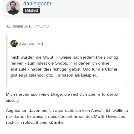
danielgoehr
Mitglied
31. Januar 2018 um 08:48
Zitat von r23
mich würden die MwSt Hinweise nach jedem Preis richtig
nerven - zumindest die Shops, in in denen ich online
einkaufe - haben dies richtiger gelöst. Und für die Cloner
gibt es ja zalando, otto... amazon als Beispiel.
Mich nerven auch viele Dinge, die rechtlich aber erforderlich
sind. ;)
Abgesehen davon bin ich aber natürlich kein Anwalt. Ich wollte ja
nur darauf hinweisen, dass das entfernen des MwSt-Hinweises
rechtlich relevant sein
könnte
.