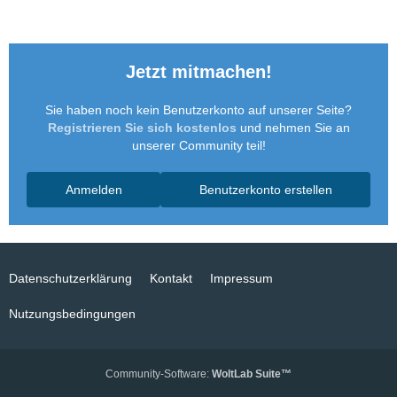
Jetzt mitmachen!
Sie haben noch kein Benutzerkonto auf unserer Seite?
Registrieren Sie sich kostenlos
und nehmen Sie an
unserer Community teil!
Anmelden
Benutzerkonto erstellen
Datenschutzerklärung
Kontakt
Impressum
Nutzungsbedingungen
Community-Software:
WoltLab Suite™