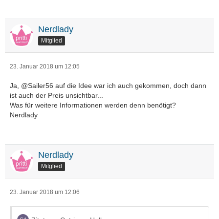
Nerdlady
Mitglied
23. Januar 2018 um 12:05
Ja, @Sailer56 auf die Idee war ich auch gekommen, doch dann
ist auch der Preis unsichtbar...
Was für weitere Informationen werden denn benötigt?
Nerdlady
Nerdlady
Mitglied
23. Januar 2018 um 12:06