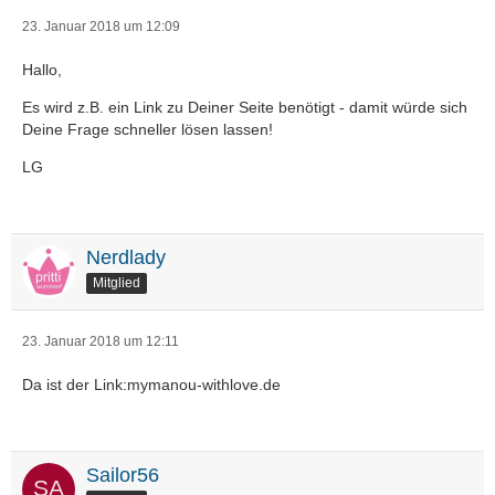
23. Januar 2018 um 12:09
Hallo,
Es wird z.B. ein Link zu Deiner Seite benötigt - damit würde sich
Deine Frage schneller lösen lassen!
LG
Nerdlady
Mitglied
23. Januar 2018 um 12:11
Da ist der Link:mymanou-withlove.de
Sailor56