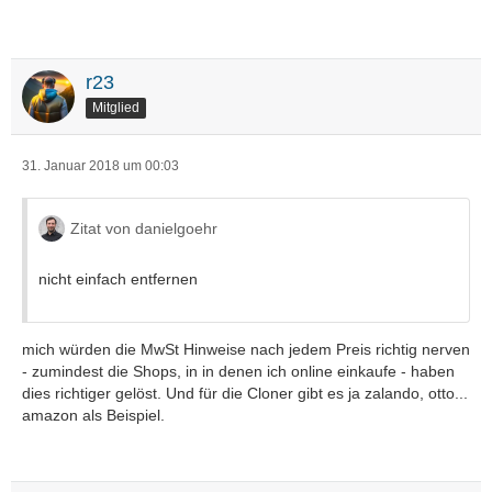
r23
Mitglied
31. Januar 2018 um 00:03
Zitat von danielgoehr
nicht einfach entfernen
mich würden die MwSt Hinweise nach jedem Preis richtig nerven
- zumindest die Shops, in in denen ich online einkaufe - haben
dies richtiger gelöst. Und für die Cloner gibt es ja zalando, otto...
amazon als Beispiel.