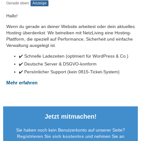
Gerade eben
Anzeige
Hallo!
Wenn du gerade an deiner Website arbeitest oder dein aktuelles
Hosting überdenkst: Wir betreiben mit NetzLiving eine Hosting-
Plattform, die speziell auf Performance, Sicherheit und einfache
Verwaltung ausgelegt ist.
✔️ Schnelle Ladezeiten (optimiert für WordPress & Co.)
✔️ Deutsche Server & DSGVO-konform
✔️ Persönlicher Support (kein 0815-Ticket-System)
Mehr erfahren
Jetzt mitmachen!
Sie haben noch kein Benutzerkonto auf unserer Seite?
Registrieren Sie sich kostenlos
und nehmen Sie an