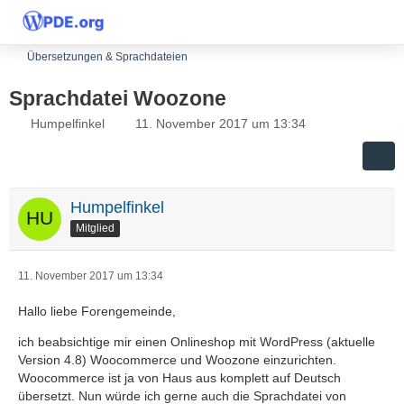
Übersetzungen & Sprachdateien
Sprachdatei Woozone
Humpelfinkel
11. November 2017 um 13:34
Humpelfinkel
Mitglied
11. November 2017 um 13:34
Hallo liebe Forengemeinde,
ich beabsichtige mir einen Onlineshop mit WordPress (aktuelle
Version 4.8) Woocommerce und Woozone einzurichten.
Woocommerce ist ja von Haus aus komplett auf Deutsch
übersetzt. Nun würde ich gerne auch die Sprachdatei von