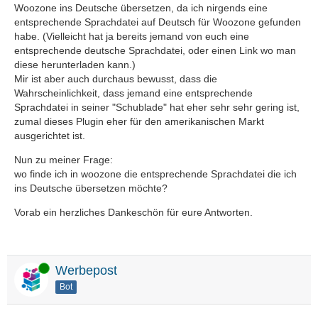
Woozone ins Deutsche übersetzen, da ich nirgends eine
entsprechende Sprachdatei auf Deutsch für Woozone gefunden
habe. (Vielleicht hat ja bereits jemand von euch eine
entsprechende deutsche Sprachdatei, oder einen Link wo man
diese herunterladen kann.)
Mir ist aber auch durchaus bewusst, dass die
Wahrscheinlichkeit, dass jemand eine entsprechende
Sprachdatei in seiner "Schublade" hat eher sehr sehr gering ist,
zumal dieses Plugin eher für den amerikanischen Markt
ausgerichtet ist.
Nun zu meiner Frage:
wo finde ich in woozone die entsprechende Sprachdatei die ich
ins Deutsche übersetzen möchte?
Vorab ein herzliches Dankeschön für eure Antworten.
Online
Werbepost
Bot