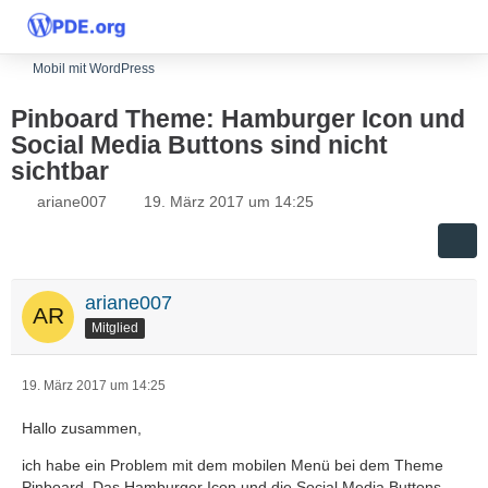
Mobil mit WordPress
Pinboard Theme: Hamburger Icon und
Social Media Buttons sind nicht
sichtbar
ariane007
19. März 2017 um 14:25
ariane007
Mitglied
19. März 2017 um 14:25
Hallo zusammen,
ich habe ein Problem mit dem mobilen Menü bei dem Theme
Pinboard. Das Hamburger Icon und die Social Media Buttons