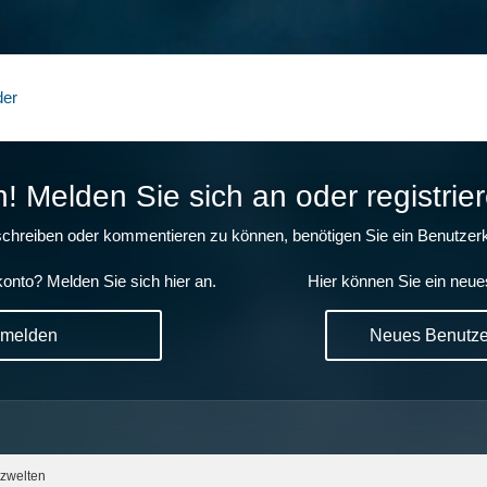
der
 Melden Sie sich an oder registrier
chreiben oder kommentieren zu können, benötigen Sie ein Benutzerk
onto? Melden Sie sich hier an.
Hier können Sie ein neue
nmelden
Neues Benutzer
zwelten