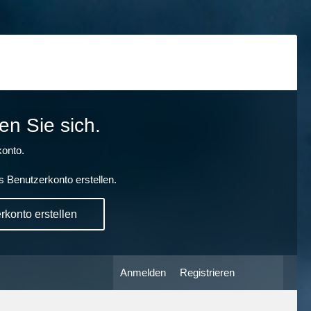
en Sie sich.
onto.
s Benutzerkonto erstellen.
konto erstellen
Anmelden
Registrieren