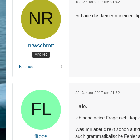
18. Januar 2017 um 21:42
Schade das keiner mir einen Tipp
nrwschrott
Mitglied
Beiträge
6
22. Januar 2017 um 21:52
Hallo,
ich habe deine Frage nicht kapi
Was mir aber direkt schon auf de
flipps
auch grammatikalische Fehler auf