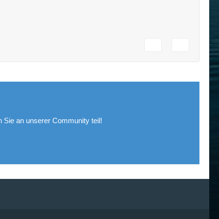
Sie an unserer Community teil!