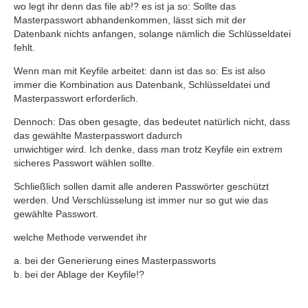
wo legt ihr denn das file ab!? es ist ja so: Sollte das
Masterpasswort abhandenkommen, lässt sich mit der
Datenbank nichts anfangen, solange nämlich die Schlüsseldatei
fehlt.
Wenn man mit Keyfile arbeitet: dann ist das so: Es ist also
immer die Kombination aus Datenbank, Schlüsseldatei und
Masterpasswort erforderlich.
Dennoch: Das oben gesagte, das bedeutet natürlich nicht, dass
das gewählte Masterpasswort dadurch
unwichtiger wird. Ich denke, dass man trotz Keyfile ein extrem
sicheres Passwort wählen sollte.
Schließlich sollen damit alle anderen Passwörter geschützt
werden. Und Verschlüsselung ist immer nur so gut wie das
gewählte Passwort.
welche Methode verwendet ihr
a. bei der Generierung eines Masterpassworts
b. bei der Ablage der Keyfile!?