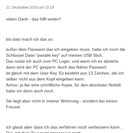
21. Dezember 2016 um 10:19
vielen Dank - das hilft weiter!!
bis dato mach ich das so:
außer dem Passwort das ich eingeben muss, habe ich noch die
Schlüssel Datei "pwsafe.key" auf meinen USB Stick.
Das nutze ich auch zum PC Login, und wenn ich es abziehe
dann wird der PC gesperrt. Auch das Admin Passwort
ist gleich mit dem User Key. Es besteht aus 13 Zeichen, die ich
selber nicht aus dem Kopf eingeben kann.
Achso: ja llar eine schriftliche Kopie, für den absoluten Notfall,
habe ich dann auch noch.
Sie liegt aber nicht in meiner Wohnung - sondern bei einem
Freund.
ich glaub aber dass ich das verfahren noch verbessern kann...