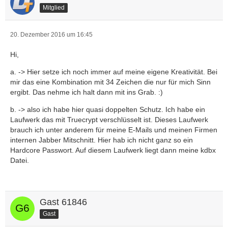
Mitglied
20. Dezember 2016 um 16:45
Hi,
a. -> Hier setze ich noch immer auf meine eigene Kreativität. Bei
mir das eine Kombination mit 34 Zeichen die nur für mich Sinn
ergibt. Das nehme ich halt dann mit ins Grab. :)
b. -> also ich habe hier quasi doppelten Schutz. Ich habe ein
Laufwerk das mit Truecrypt verschlüsselt ist. Dieses Laufwerk
brauch ich unter anderem für meine E-Mails und meinen Firmen
internen Jabber Mitschnitt. Hier hab ich nicht ganz so ein
Hardcore Passwort. Auf diesem Laufwerk liegt dann meine kdbx
Datei.
Gast 61846
Gast