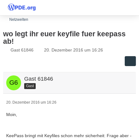
Netzwelten
wo legt ihr euer keyfile fuer keepass
ab!
Gast 61846
20. Dezember 2016 um 16:26
Gast 61846
Gast
20. Dezember 2016 um 16:26
Moin,
KeePass bringt mit Keyfiles schon mehr sicherheit: Frage aber -