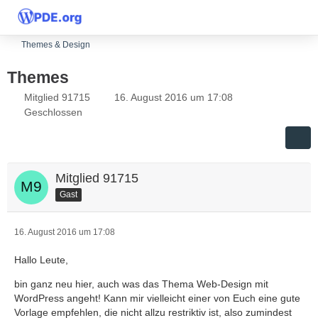
Themes & Design
Themes
Mitglied 91715
16. August 2016 um 17:08
Geschlossen
Mitglied 91715
Gast
16. August 2016 um 17:08
Hallo Leute,
bin ganz neu hier, auch was das Thema Web-Design mit
WordPress angeht! Kann mir vielleicht einer von Euch eine gute
Vorlage empfehlen, die nicht allzu restriktiv ist, also zumindest