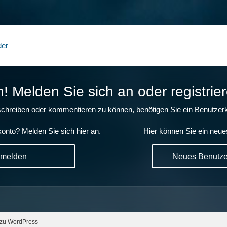
der
 Melden Sie sich an oder registrier
chreiben oder kommentieren zu können, benötigen Sie ein Benutzerk
onto? Melden Sie sich hier an.
Hier können Sie ein neue
nmelden
Neues Benutzer
 zu WordPress