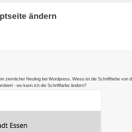
uptseite ändern
 ein ziemlicher Neuling bei Wordpress. Wieso ist die Schriftfarbe vo
robiert - wo kann ich die Schriftfarbe ändern?