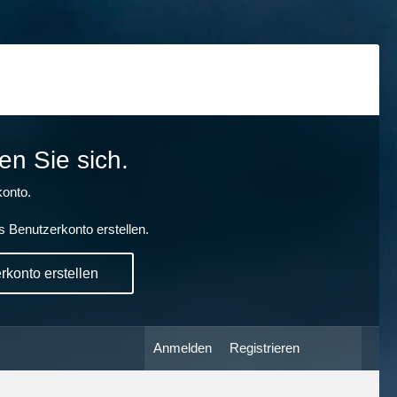
en Sie sich.
onto.
s Benutzerkonto erstellen.
konto erstellen
Anmelden
Registrieren