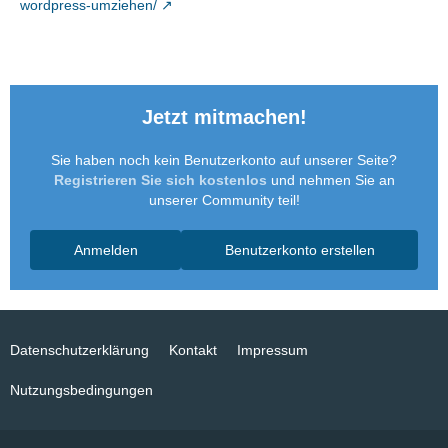
wordpress-umziehen/
Jetzt mitmachen!
Sie haben noch kein Benutzerkonto auf unserer Seite?
Registrieren Sie sich kostenlos
und nehmen Sie an
unserer Community teil!
Anmelden
Benutzerkonto erstellen
Datenschutzerklärung
Kontakt
Impressum
Nutzungsbedingungen