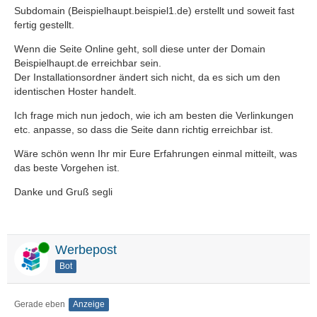
Subdomain (Beispielhaupt.beispiel1.de) erstellt und soweit fast
fertig gestellt.
Wenn die Seite Online geht, soll diese unter der Domain
Beispielhaupt.de erreichbar sein.
Der Installationsordner ändert sich nicht, da es sich um den
identischen Hoster handelt.
Ich frage mich nun jedoch, wie ich am besten die Verlinkungen
etc. anpasse, so dass die Seite dann richtig erreichbar ist.
Wäre schön wenn Ihr mir Eure Erfahrungen einmal mitteilt, was
das beste Vorgehen ist.
Danke und Gruß segli
Online
Werbepost
Bot
Gerade eben
Anzeige