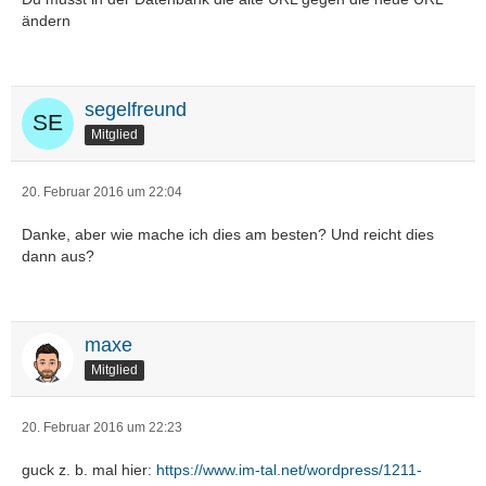
ändern
segelfreund
Mitglied
20. Februar 2016 um 22:04
Danke, aber wie mache ich dies am besten? Und reicht dies
dann aus?
maxe
Mitglied
20. Februar 2016 um 22:23
guck z. b. mal hier:
https://www.im-tal.net/wordpress/1211-