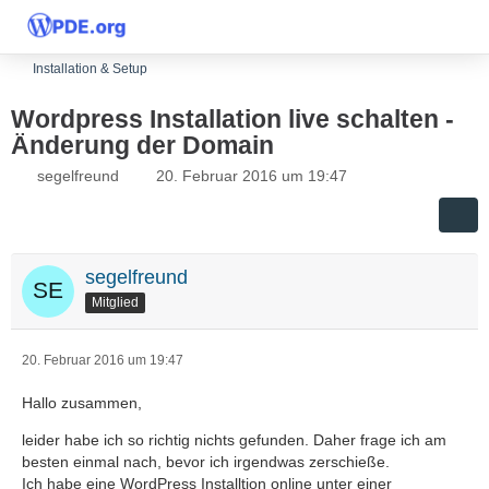
Installation & Setup
Wordpress Installation live schalten -
Änderung der Domain
segelfreund
20. Februar 2016 um 19:47
segelfreund
Mitglied
20. Februar 2016 um 19:47
Hallo zusammen,
leider habe ich so richtig nichts gefunden. Daher frage ich am
besten einmal nach, bevor ich irgendwas zerschieße.
Ich habe eine WordPress Installtion online unter einer