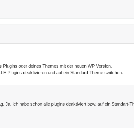
ines Plugins oder deines Themes mit der neuen WP Version.
LLE Plugins deaktivieren und auf ein Standard-Theme switchen.
g. Ja, ich habe schon alle plugins deaktiviert bzw. auf ein Standart-