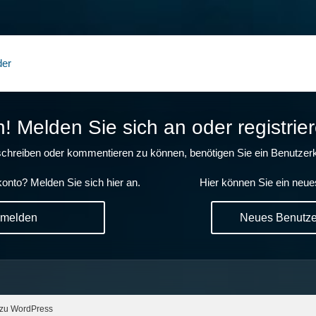
der
 Melden Sie sich an oder registrier
chreiben oder kommentieren zu können, benötigen Sie ein Benutzerk
onto? Melden Sie sich hier an.
Hier können Sie ein neue
nmelden
Neues Benutzer
 zu WordPress