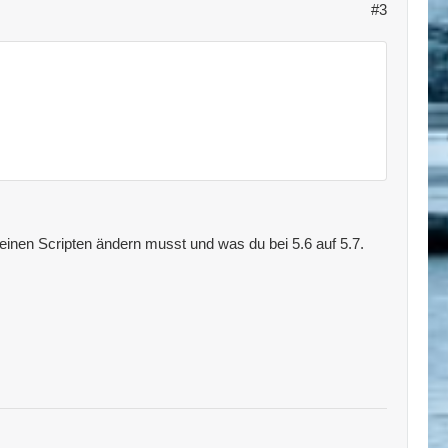
#3
einen Scripten ändern musst und was du bei 5.6 auf 5.7.