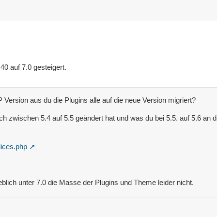
0 auf 7.0 gesteigert.
Version aus du die Plugins alle auf die neue Version migriert?
 zwischen 5.4 auf 5.5 geändert hat und was du bei 5.5. auf 5.6 an d
dices.php
eblich unter 7.0 die Masse der Plugins und Theme leider nicht.