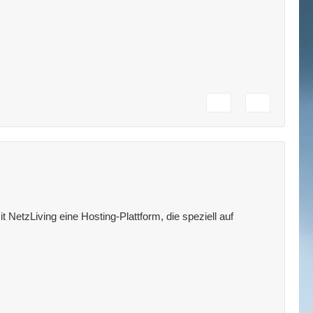
 NetzLiving eine Hosting-Plattform, die speziell auf