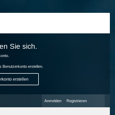
en Sie sich.
onto.
s Benutzerkonto erstellen.
konto erstellen
Anmelden
Registrieren