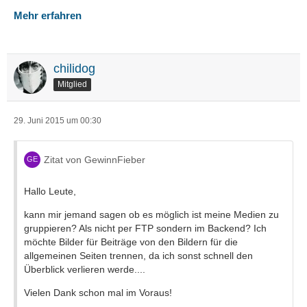
Mehr erfahren
chilidog
Mitglied
29. Juni 2015 um 00:30
Zitat von GewinnFieber
Hallo Leute,
kann mir jemand sagen ob es möglich ist meine Medien zu
gruppieren? Als nicht per FTP sondern im Backend? Ich
möchte Bilder für Beiträge von den Bildern für die
allgemeinen Seiten trennen, da ich sonst schnell den
Überblick verlieren werde....
Vielen Dank schon mal im Voraus!