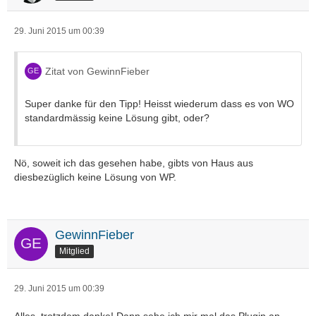
29. Juni 2015 um 00:39
Zitat von GewinnFieber
Super danke für den Tipp! Heisst wiederum dass es von WO
standardmässig keine Lösung gibt, oder?
Nö, soweit ich das gesehen habe, gibts von Haus aus
diesbezüglich keine Lösung von WP.
GewinnFieber
Mitglied
29. Juni 2015 um 00:39