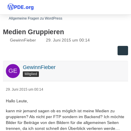
Allgemeine Fragen zu WordPress
Medien Gruppieren
GewinnFieber
29. Juni 2015 um 00:14
GewinnFieber
Mitglied
29. Juni 2015 um 00:14
Hallo Leute,
kann mir jemand sagen ob es möglich ist meine Medien zu
gruppieren? Als nicht per FTP sondern im Backend? Ich möchte
Bilder für Beiträge von den Bildern für die allgemeinen Seiten
trennen, da ich sonst schnell den Überblick verlieren werde....