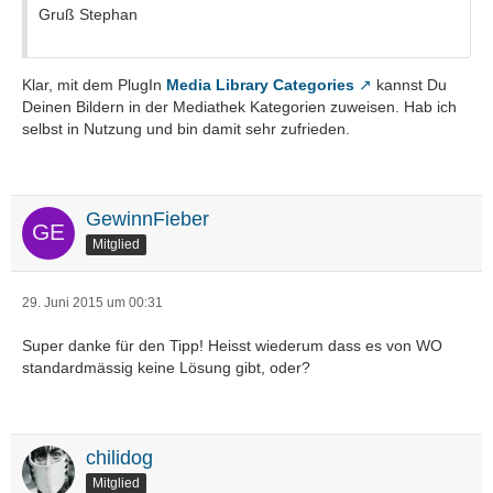
Gruß Stephan
Klar, mit dem PlugIn
Media Library Categories
kannst Du
Deinen Bildern in der Mediathek Kategorien zuweisen. Hab ich
selbst in Nutzung und bin damit sehr zufrieden.
GewinnFieber
Mitglied
29. Juni 2015 um 00:31
Super danke für den Tipp! Heisst wiederum dass es von WO
standardmässig keine Lösung gibt, oder?
chilidog
Mitglied