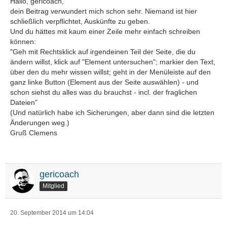
Hallo, gericoach,
dein Beitrag verwundert mich schon sehr. Niemand ist hier
schließlich verpflichtet, Auskünfte zu geben.
Und du hättes mit kaum einer Zeile mehr einfach schreiben
können:
"Geh mit Rechtsklick auf irgendeinen Teil der Seite, die du
ändern willst, klick auf "Element untersuchen"; markier den Text,
über den du mehr wissen willst; geht in der Menüleiste auf den
ganz linke Button (Element aus der Seite auswählen) - und
schon siehst du alles was du brauchst - incl. der fraglichen
Dateien"
(Und natürlich habe ich Sicherungen, aber dann sind die letzten
Änderungen weg.)
Gruß Clemens
gericoach
Mitglied
20. September 2014 um 14:04