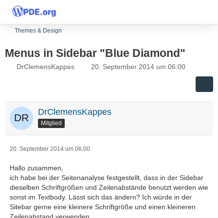
Themes & Design
Menus in Sidebar "Blue Diamond"
DrClemensKappes
20. September 2014 um 06:00
DrClemensKappes
Mitglied
20. September 2014 um 06:00
Hallo zusammen,
ich habe bei der Seitenanalyse festgestellt, dass in der Sidebar
dieselben Schriftgrößen und Zeilenabstände benutzt werden wie
sonst im Textbody. Lässt sich das ändern? Ich würde in der
Sitebar gerne eine kleinere Schriftgröße und einen kleineren
Zeilenabstand verwenden.