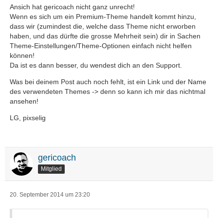
Ansich hat gericoach nicht ganz unrecht!
Wenn es sich um ein Premium-Theme handelt kommt hinzu,
dass wir (zumindest die, welche dass Theme nicht erworben
haben, und das dürfte die grosse Mehrheit sein) dir in Sachen
Theme-Einstellungen/Theme-Optionen einfach nicht helfen
können!
Da ist es dann besser, du wendest dich an den Support.
Was bei deinem Post auch noch fehlt, ist ein Link und der Name
des verwendeten Themes -> denn so kann ich mir das nichtmal
ansehen!
LG, pixselig
gericoach
Mitglied
20. September 2014 um 23:20