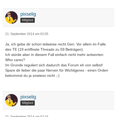
pixselig
Mitglied
21. September 2014 um 02:05
Ja, ich gebe dir schon teilweise recht Geri. Vor allem im Falle
des TE (19 eröffnete Threads zu 59 Beiträgen).
Ich würde aber in diesem Fall einfach nicht mehr antworten.
Who cares?
Im Grunde reguliert sich dadurch das Forum eh von selbst!
Spare dir lieber die paar Nerven für Wichtigeres - einen Orden
bekommst du ja sowieso nicht ;-)
pixselig
Mitglied
21. September 2014 um 02:24