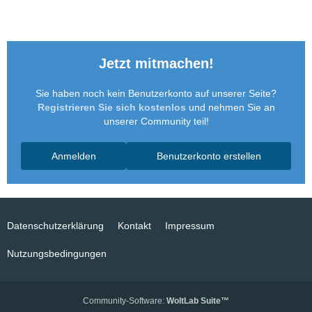
Jetzt mitmachen!
Sie haben noch kein Benutzerkonto auf unserer Seite?
Registrieren Sie sich kostenlos
und nehmen Sie an
unserer Community teil!
Anmelden
Benutzerkonto erstellen
Datenschutzerklärung
Kontakt
Impressum
Nutzungsbedingungen
Community-Software:
WoltLab Suite™