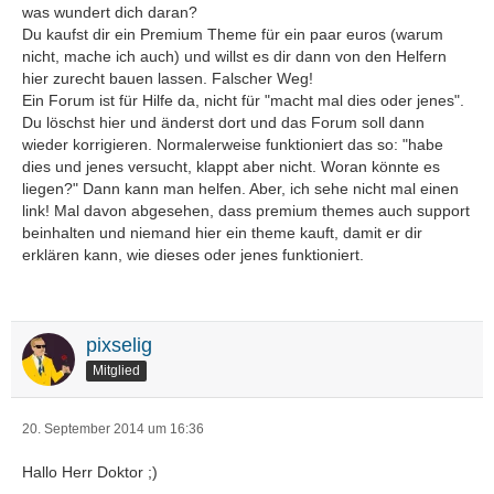
was wundert dich daran?
Du kaufst dir ein Premium Theme für ein paar euros (warum
nicht, mache ich auch) und willst es dir dann von den Helfern
hier zurecht bauen lassen. Falscher Weg!
Ein Forum ist für Hilfe da, nicht für "macht mal dies oder jenes".
Du löschst hier und änderst dort und das Forum soll dann
wieder korrigieren. Normalerweise funktioniert das so: "habe
dies und jenes versucht, klappt aber nicht. Woran könnte es
liegen?" Dann kann man helfen. Aber, ich sehe nicht mal einen
link! Mal davon abgesehen, dass premium themes auch support
beinhalten und niemand hier ein theme kauft, damit er dir
erklären kann, wie dieses oder jenes funktioniert.
pixselig
Mitglied
20. September 2014 um 16:36
Hallo Herr Doktor ;)