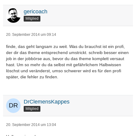
gericoach
Mitglied
20. September 2014 um 09:14
finde, das geht langsam zu weit. Was du brauchst ist ein profi,
der dir das theme entsprechend umstrickt. schreib besser einen
job in der jobbörse aus, bevor du das theme komplett versaut
hast. Um so mehr du da selbst mit gefährlichem Halbwissen
löschst und veränderst, umso schwerer wird es für den profi
später, die fehler zu finden.
DrClemensKappes
Mitglied
20. September 2014 um 13:04