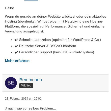
Hallo!
Wenn du gerade an deiner Website arbeitest oder dein aktuelles
Hosting überdenkst: Wir betreiben mit NetzLiving eine Hosting-
Plattform, die speziell auf Performance, Sicherheit und einfache
Verwaltung ausgelegt ist.
✔️ Schnelle Ladezeiten (optimiert für WordPress & Co.)
✔️ Deutsche Server & DSGVO-konform
✔️ Persönlicher Support (kein 0815-Ticket-System)
Mehr erfahren
Bemmchen
Mitglied
23. Februar 2014 um 19:01
:/ nach wie vor selbes Problem...