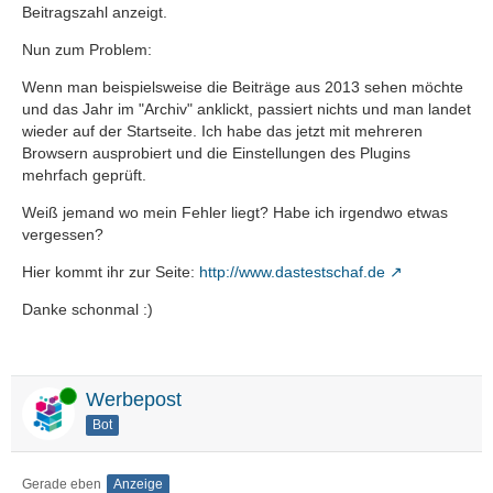
Beitragszahl anzeigt.
Nun zum Problem:
Wenn man beispielsweise die Beiträge aus 2013 sehen möchte
und das Jahr im "Archiv" anklickt, passiert nichts und man landet
wieder auf der Startseite. Ich habe das jetzt mit mehreren
Browsern ausprobiert und die Einstellungen des Plugins
mehrfach geprüft.
Weiß jemand wo mein Fehler liegt? Habe ich irgendwo etwas
vergessen?
Hier kommt ihr zur Seite:
http://www.dastestschaf.de
Danke schonmal :)
Online
Werbepost
Bot
Gerade eben
Anzeige