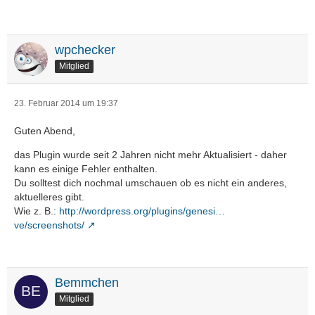
wpchecker
Mitglied
23. Februar 2014 um 19:37
Guten Abend,
das Plugin wurde seit 2 Jahren nicht mehr Aktualisiert - daher
kann es einige Fehler enthalten.
Du solltest dich nochmal umschauen ob es nicht ein anderes,
aktuelleres gibt.
Wie z. B.:
http://wordpress.org/plugins/genesi…
ve/screenshots/
Bemmchen
Mitglied