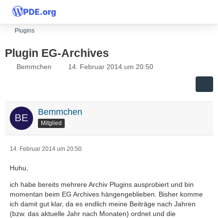
Plugins
Plugin EG-Archives
Bemmchen
14. Februar 2014 um 20:50
Bemmchen
Mitglied
14. Februar 2014 um 20:50
Huhu,
ich habe bereits mehrere Archiv Plugins ausprobiert und bin
momentan beim EG Archives hängengeblieben. Bisher komme
ich damit gut klar, da es endlich meine Beiträge nach Jahren
(bzw. das aktuelle Jahr nach Monaten) ordnet und die