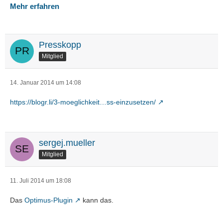
Mehr erfahren
Presskopp
Mitglied
14. Januar 2014 um 14:08
https://blogr.li/3-moeglichkeit…ss-einzusetzen/
sergej.mueller
Mitglied
11. Juli 2014 um 18:08
Das
Optimus-Plugin
kann das.