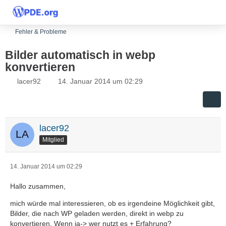
Fehler & Probleme
Bilder automatisch in webp
konvertieren
lacer92
14. Januar 2014 um 02:29
lacer92
Mitglied
14. Januar 2014 um 02:29
Hallo zusammen,
mich würde mal interessieren, ob es irgendeine Möglichkeit gibt,
Bilder, die nach WP geladen werden, direkt in webp zu
konvertieren. Wenn ja-> wer nutzt es + Erfahrung?