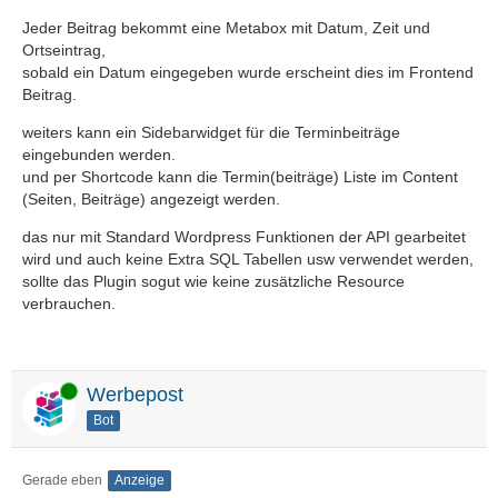
Jeder Beitrag bekommt eine Metabox mit Datum, Zeit und
Ortseintrag,
sobald ein Datum eingegeben wurde erscheint dies im Frontend
Beitrag.
weiters kann ein Sidebarwidget für die Terminbeiträge
eingebunden werden.
und per Shortcode kann die Termin(beiträge) Liste im Content
(Seiten, Beiträge) angezeigt werden.
das nur mit Standard Wordpress Funktionen der API gearbeitet
wird und auch keine Extra SQL Tabellen usw verwendet werden,
sollte das Plugin sogut wie keine zusätzliche Resource
verbrauchen.
Online
Werbepost
Bot
Gerade eben
Anzeige