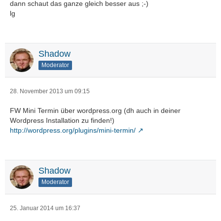
dann schaut das ganze gleich besser aus ;-)
lg
Shadow
Moderator
28. November 2013 um 09:15
FW Mini Termin über wordpress.org (dh auch in deiner
Wordpress Installation zu finden!)
http://wordpress.org/plugins/mini-termin/
Shadow
Moderator
25. Januar 2014 um 16:37