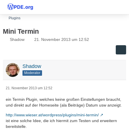
Plugins
Mini Termin
Shadow
21. November 2013 um 12:52
Shadow
Moderator
21. November 2013 um 12:52
ein Termin Plugin, welches keine großen Einstellungen braucht,
und direkt auf der Homeseite (ala Beiträge) Datum usw anzeigt.
http://www.wieser.at/wordpress/plugins/mini-termin/
ist eine solche Idee, die ich hiermit zum Testen und erweitern
bereitstelle.