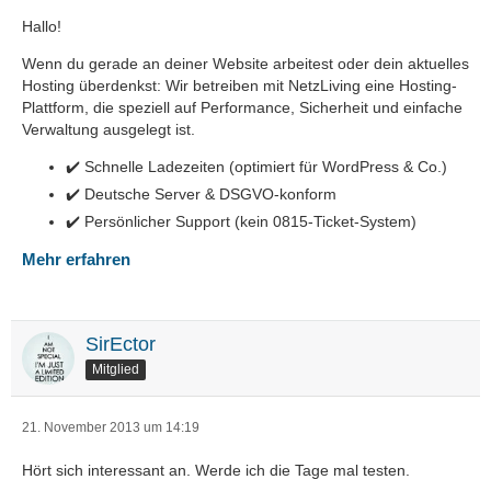
Hallo!
Wenn du gerade an deiner Website arbeitest oder dein aktuelles
Hosting überdenkst: Wir betreiben mit NetzLiving eine Hosting-
Plattform, die speziell auf Performance, Sicherheit und einfache
Verwaltung ausgelegt ist.
✔️ Schnelle Ladezeiten (optimiert für WordPress & Co.)
✔️ Deutsche Server & DSGVO-konform
✔️ Persönlicher Support (kein 0815-Ticket-System)
Mehr erfahren
SirEctor
Mitglied
21. November 2013 um 14:19
Hört sich interessant an. Werde ich die Tage mal testen.