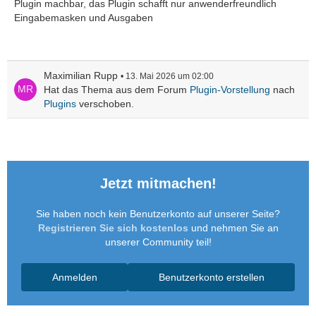
Plugin machbar, das Plugin schafft nur anwenderfreundlich
Eingabemasken und Ausgaben
Maximilian Rupp
13. Mai 2026 um 02:00
Hat das Thema aus dem Forum
Plugin-Vorstellung
nach
Plugins
verschoben.
Jetzt mitmachen!
Sie haben noch kein Benutzerkonto auf unserer Seite?
Registrieren Sie sich kostenlos
und nehmen Sie an
unserer Community teil!
Anmelden
Benutzerkonto erstellen