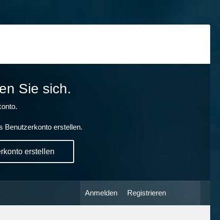
en Sie sich.
onto.
s Benutzerkonto erstellen.
konto erstellen
Anmelden
Registrieren