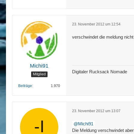
23. November 2012 um 12:54
verschwindet die meldung nicht 
Michi91
Digitaler Rucksack Nomade
Mitglied
Beiträge
1.970
23. November 2012 um 13:07
Michi91
Die Meldung verschwindet aber 