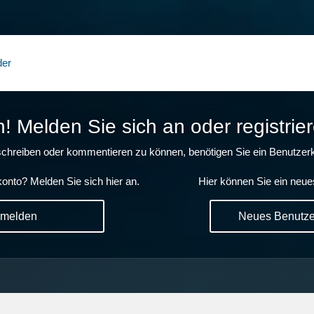
der
 Melden Sie sich an oder registrier
chreiben oder kommentieren zu können, benötigen Sie ein Benutzerk
onto? Melden Sie sich hier an.
Hier können Sie ein neue
nmelden
Neues Benutzer