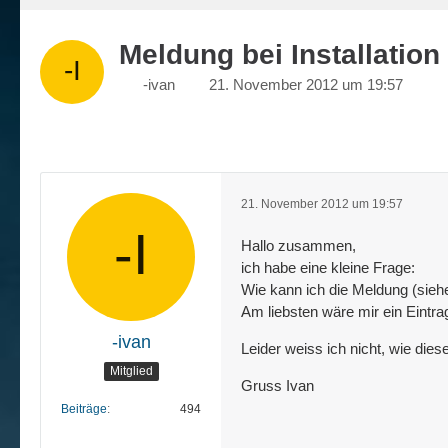
Meldung bei Installation
-ivan
21. November 2012 um 19:57
21. November 2012 um 19:57
Hallo zusammen,
ich habe eine kleine Frage:
Wie kann ich die Meldung (sieh
Am liebsten wäre mir ein Eintrag
-ivan
Leider weiss ich nicht, wie dies
Mitglied
Gruss Ivan
Beiträge
494