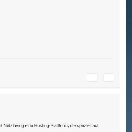
 NetzLiving eine Hosting-Plattform, die speziell auf