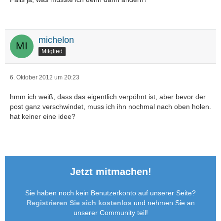
michelon
Mitglied
6. Oktober 2012 um 20:23
hmm ich weiß, dass das eigentlich verpöhnt ist, aber bevor der
post ganz verschwindet, muss ich ihn nochmal nach oben holen.
hat keiner eine idee?
Jetzt mitmachen!
Sie haben noch kein Benutzerkonto auf unserer Seite?
Registrieren Sie sich kostenlos
und nehmen Sie an
unserer Community teil!