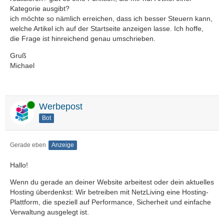
Kategorie ausgibt?
ich möchte so nämlich erreichen, dass ich besser Steuern kann,
welche Artikel ich auf der Startseite anzeigen lasse. Ich hoffe,
die Frage ist hinreichend genau umschrieben.
Gruß
Michael
Online
Werbepost
Bot
Gerade eben
Anzeige
Hallo!
Wenn du gerade an deiner Website arbeitest oder dein aktuelles
Hosting überdenkst: Wir betreiben mit NetzLiving eine Hosting-
Plattform, die speziell auf Performance, Sicherheit und einfache
Verwaltung ausgelegt ist.