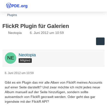
Plugins
FlickR Plugin für Galerien
Neotopia
6. Juni 2012 um 10:59
Neotopia
Mitglied
6. Juni 2012 um 10:59
Gibt es ein Plugin das mir alle Alben von FlickR meines Accounts
auf einer Seite darstellt? Und zwar möchte ich nicht jedes neue
Album manuell auf der Seite hinzufügen, sondern sollte
autoamtisch von FlickR gecrawlt werden. Oder geht das gar
irgendwie mit der FlickR API?