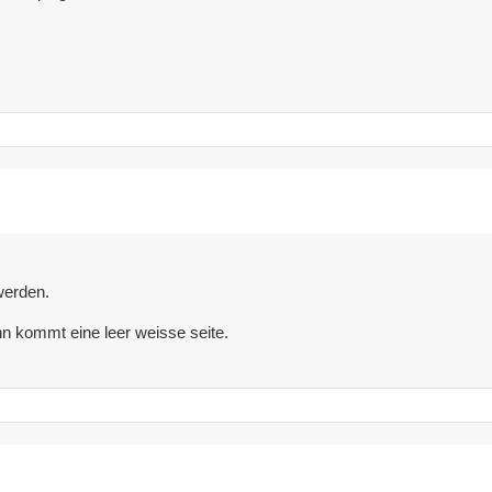
werden.
n kommt eine leer weisse seite.