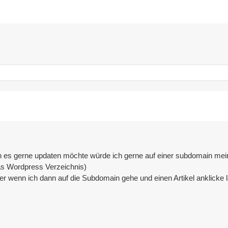
h es gerne updaten möchte würde ich gerne auf einer subdomain meine
as Wordpress Verzeichnis)
er wenn ich dann auf die Subdomain gehe und einen Artikel anklicke 