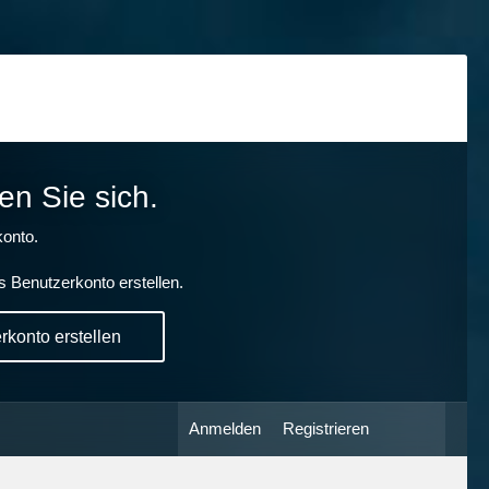
en Sie sich.
onto.
s Benutzerkonto erstellen.
konto erstellen
Anmelden
Registrieren