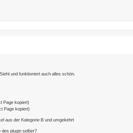
ieht und funktioniert auch alles schön.
t Page kopiert)
t Page kopiert)
kel aus der Kategorie B und umgekehrt
 des plugin selber?