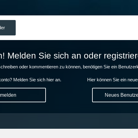
der
 Melden Sie sich an oder registrier
chreiben oder kommentieren zu können, benötigen Sie ein Benutzerk
onto? Melden Sie sich hier an.
Hier können Sie ein neue
nmelden
Neues Benutzer