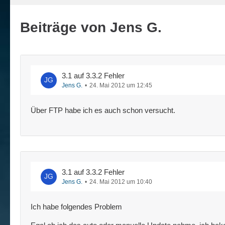
Beiträge von Jens G.
3.1 auf 3.3.2 Fehler
Jens G.
24. Mai 2012 um 12:45
Über FTP habe ich es auch schon versucht.
3.1 auf 3.3.2 Fehler
Jens G.
24. Mai 2012 um 10:40
Ich habe folgendes Problem