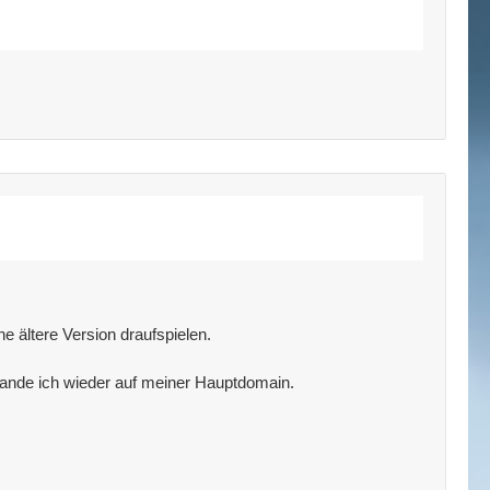
 ältere Version draufspielen.
lande ich wieder auf meiner Hauptdomain.