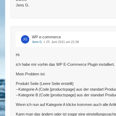
Jens G.
WP e-commerce
Jens G.
25. Juni 2011 um 22:38
Hi
ich habe mir vorhin das WP E-Commerce Plugin installiert. S
Mein Problem ist:
Produkt Seite (Leere Seite erstellt)
--Kategorie A (Code [productspage] aus der standart Produc
--Kategorie B (Code [productspage] aus der standart Produc
Wenn ich nun auf Kategorie A klicke kommen auch alle Arti
Kann man das ändern oder ist sogar eine einstellungssache